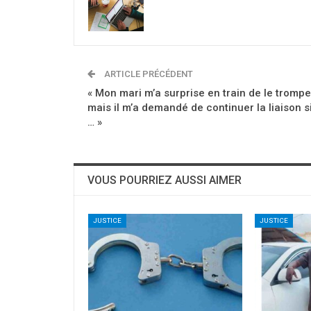
ARTICLE PRÉCÉDENT
« Mon mari m’a surprise en train de le trompe
mais il m’a demandé de continuer la liaison s
… »
VOUS POURRIEZ AUSSI AIMER
JUSTICE
JUSTICE