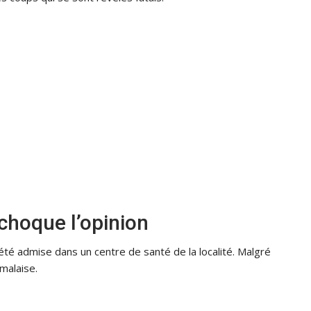
 choque l’opinion
 été admise dans un centre de santé de la localité. Malgré
malaise.