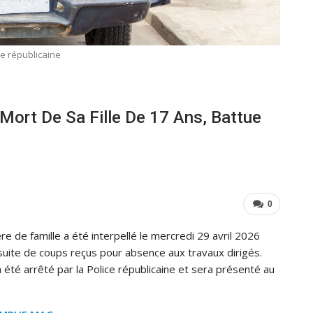
ce républicaine
 Mort De Sa Fille De 17 Ans, Battue
0
e de famille a été interpellé le mercredi 29 avril 2026
 suite de coups reçus pour absence aux travaux dirigés.
 a été arrêté par la Police républicaine et sera présenté au