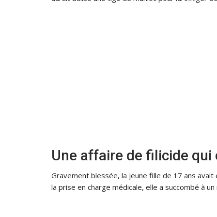
Une affaire de filicide qui
Gravement blessée, la jeune fille de 17 ans avait
la prise en charge médicale, elle a succombé à un 