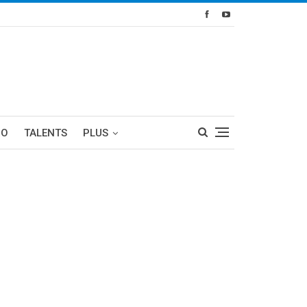
RO
TALENTS
PLUS