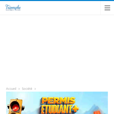
Accueil
Société