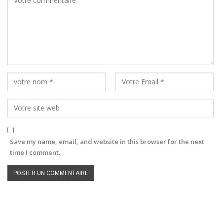
Save my name, email, and website in this browser for the next
time I comment.