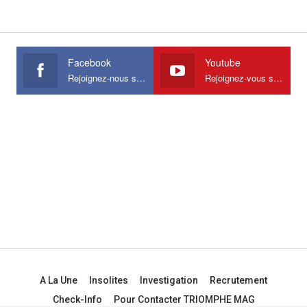
Facebook
Youtube
Rejoignez-nous sur Facebook
Rejoignez-vous sur Youtube
A La Une
Insolites
Investigation
Recrutement
Check-Info
Pour Contacter TRIOMPHE MAG