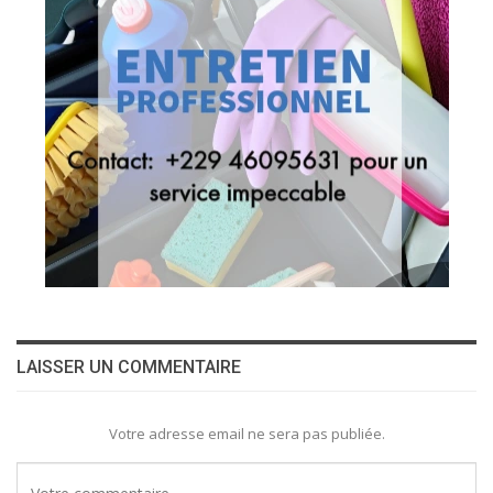
LAISSER UN COMMENTAIRE
Votre adresse email ne sera pas publiée.