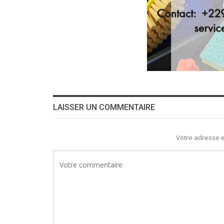
LAISSER UN COMMENTAIRE
Votre adresse e