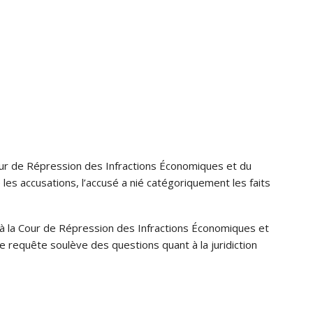
Cour de Répression des Infractions Économiques et du
 les accusations, l’accusé a nié catégoriquement les faits
é à la Cour de Répression des Infractions Économiques et
 requête soulève des questions quant à la juridiction