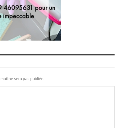
mail ne sera pas publiée.