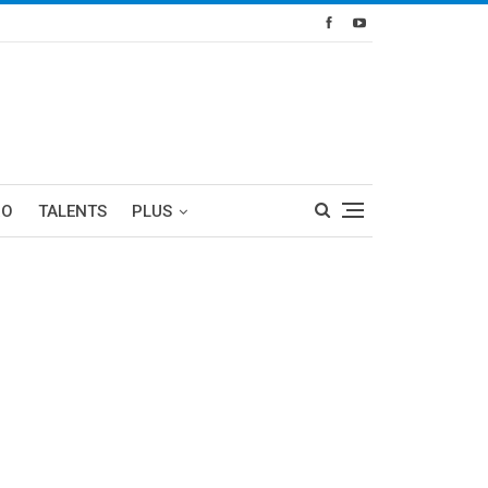
RO
TALENTS
PLUS