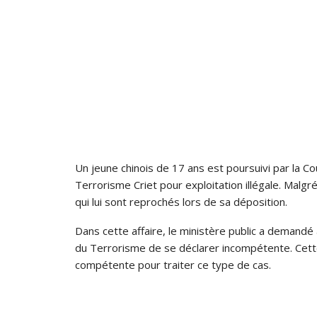
Un jeune chinois de 17 ans est poursuivi par la 
Terrorisme Criet pour exploitation illégale. Malgré
qui lui sont reprochés lors de sa déposition.
Dans cette affaire, le ministère public a demand
du Terrorisme de se déclarer incompétente. Cette
compétente pour traiter ce type de cas.