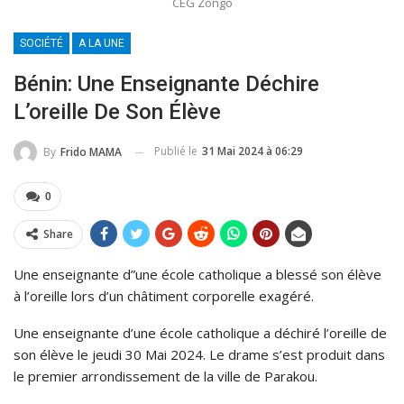
CEG Zongo
SOCIÉTÉ
A LA UNE
Bénin: Une Enseignante Déchire
L’oreille De Son Élève
Publié le
31 Mai 2024 à 06:29
By
Frido MAMA
0
Share
Une enseignante d”une école catholique a blessé son élève
à l’oreille lors d’un châtiment corporelle exagéré.
Une enseignante d’une école catholique a déchiré l’oreille de
son élève le jeudi 30 Mai 2024. Le drame s’est produit dans
le premier arrondissement de la ville de Parakou.