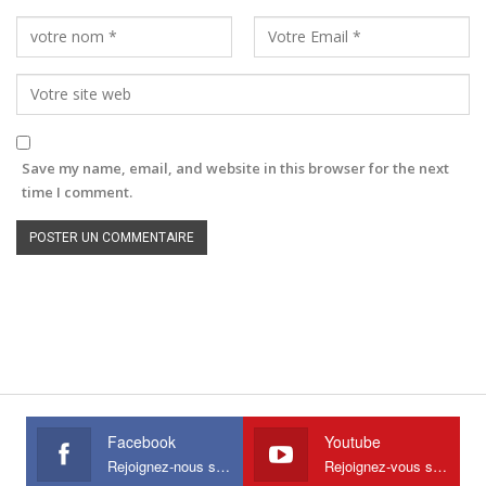
Save my name, email, and website in this browser for the next
time I comment.
Facebook
Youtube
Rejoignez-nous sur Facebook
Rejoignez-vous sur Youtube