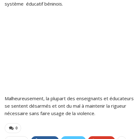
système éducatif béninois.
Malheureusement, la plupart des enseignants et éducateurs
se sentent désarmés et ont du mal à maintenir la rigueur
nécessaire sans faire usage de la violence.
0