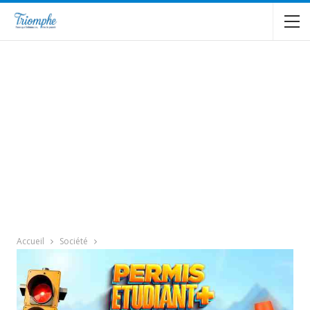
Accueil
Société