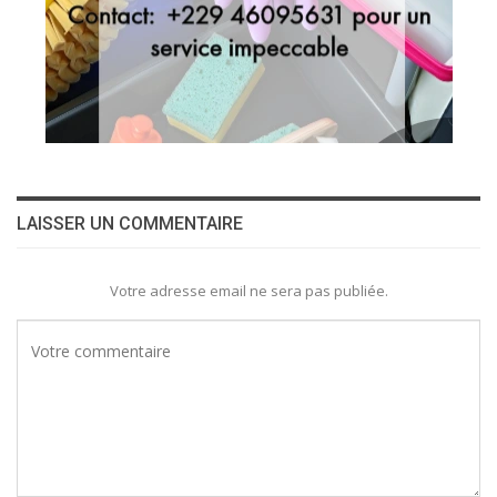
LAISSER UN COMMENTAIRE
Votre adresse email ne sera pas publiée.