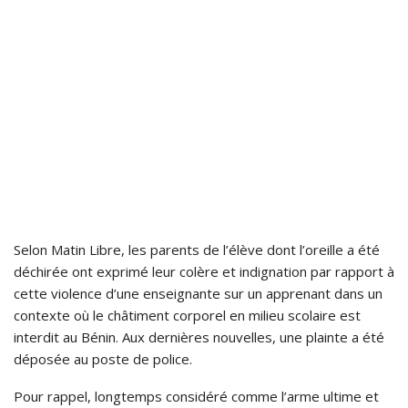
Selon Matin Libre, les parents de l’élève dont l’oreille a été
déchirée ont exprimé leur colère et indignation par rapport à
cette violence d’une enseignante sur un apprenant dans un
contexte où le châtiment corporel en milieu scolaire est
interdit au Bénin. Aux dernières nouvelles, une plainte a été
déposée au poste de police.
Pour rappel, longtemps considéré comme l’arme ultime et