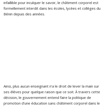
infaillible pour inculquer le savoir, le châtiment corporel est
formellement interdit dans les écoles, lycées et collèges du
Bénin depuis des années.
Ainsi, plus aucun enseignant n’a le droit de lever la main sur
ses élèves pour quelque raison que ce soit. À travers cette
décision, le gouvernement entend faire la politique de
promotion d’une éducation sans châtiment corporel dans le