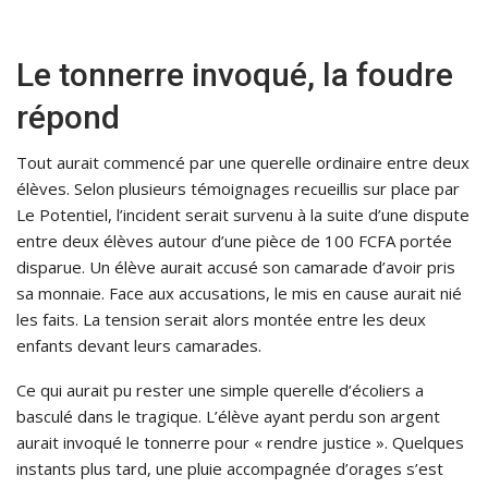
Le tonnerre invoqué, la foudre
répond
Tout aurait commencé par une querelle ordinaire entre deux
élèves. Selon plusieurs témoignages recueillis sur place par
Le Potentiel, l’incident serait survenu à la suite d’une dispute
entre deux élèves autour d’une pièce de 100 FCFA portée
disparue. Un élève aurait accusé son camarade d’avoir pris
sa monnaie. Face aux accusations, le mis en cause aurait nié
les faits. La tension serait alors montée entre les deux
enfants devant leurs camarades.
Ce qui aurait pu rester une simple querelle d’écoliers a
basculé dans le tragique. L’élève ayant perdu son argent
aurait invoqué le tonnerre pour « rendre justice ». Quelques
instants plus tard, une pluie accompagnée d’orages s’est