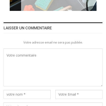
LAISSER UN COMMENTAIRE
Votre adresse email ne sera pas publiée.