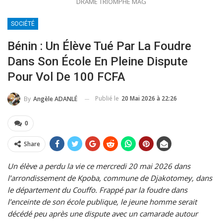
DRAME TRIOMPHE MAG
SOCIÉTÉ
Bénin : Un Élève Tué Par La Foudre
Dans Son École En Pleine Dispute
Pour Vol De 100 FCFA
Publié le
20 Mai 2026 à 22:26
By
Angèle ADANLÉ
0
Share
Un élève a perdu la vie ce mercredi 20 mai 2026 dans
l’arrondissement de Kpoba, commune de Djakotomey, dans
le département du Couffo. Frappé par la foudre dans
l’enceinte de son école publique, le jeune homme serait
décédé peu après une dispute avec un camarade autour