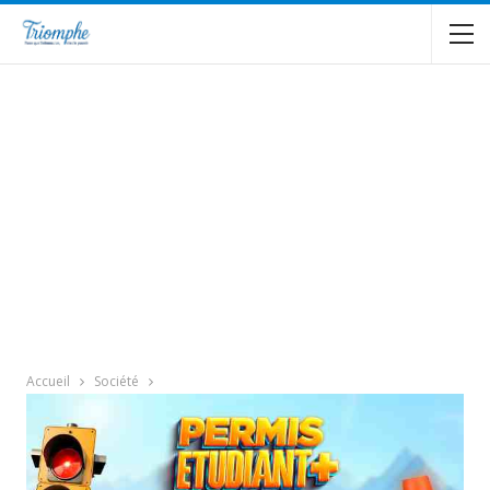
Accueil
Société