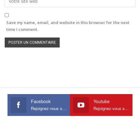
Save my name, email, and website in this browser for the next
time I comment.
Facebook
Youtube
Rejoignez-nous sur Facebook
Rejoignez-vous sur Youtube