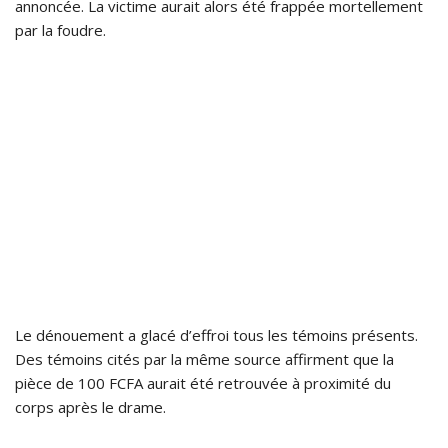
annoncée. La victime aurait alors été frappée mortellement
par la foudre.
Le dénouement a glacé d’effroi tous les témoins présents.
Des témoins cités par la même source affirment que la
pièce de 100 FCFA aurait été retrouvée à proximité du
corps après le drame.