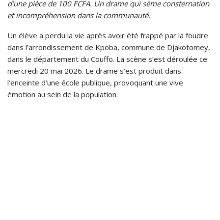
d’une pièce de 100 FCFA. Un drame qui sème consternation
et incompréhension dans la communauté.
Un élève a perdu la vie après avoir été frappé par la foudre
dans l’arrondissement de Kpoba, commune de Djakotomey,
dans le département du Couffo. La scène s’est déroulée ce
mercredi 20 mai 2026. Le drame s’est produit dans
l’enceinte d’une école publique, provoquant une vive
émotion au sein de la population.