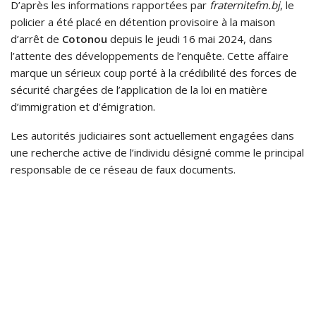
D’après les informations rapportées par
fraternitefm.bj
, le
policier a été placé en détention provisoire à la maison
d’arrêt de
Cotonou
depuis le jeudi 16 mai 2024, dans
l’attente des développements de l’enquête. Cette affaire
marque un sérieux coup porté à la crédibilité des forces de
sécurité chargées de l’application de la loi en matière
d’immigration et d’émigration.
Les autorités judiciaires sont actuellement engagées dans
une recherche active de l’individu désigné comme le principal
responsable de ce réseau de faux documents.