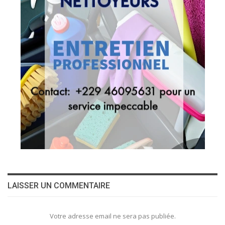
LAISSER UN COMMENTAIRE
Votre adresse email ne sera pas publiée.