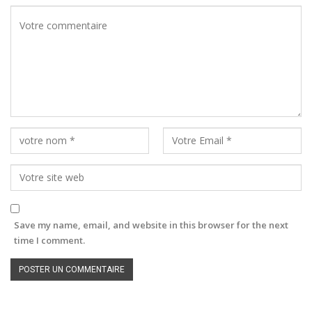
Save my name, email, and website in this browser for the next
time I comment.