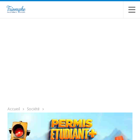
Accueil
Société