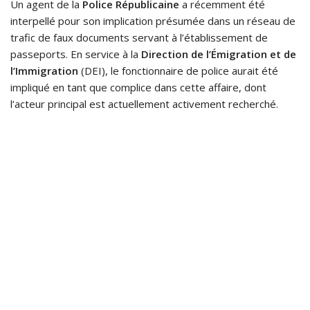
Un agent de la
Police Républicaine
a récemment été
interpellé pour son implication présumée dans un réseau de
trafic de faux documents servant à l’établissement de
passeports. En service à la
Direction de l’Émigration et de
l’Immigration
(DEI), le fonctionnaire de police aurait été
impliqué en tant que complice dans cette affaire, dont
l’acteur principal est actuellement activement recherché.