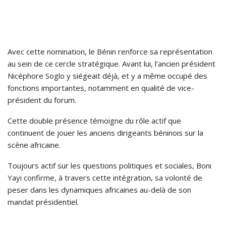
Avec cette nomination, le Bénin renforce sa représentation
au sein de ce cercle stratégique. Avant lui, l’ancien président
Nicéphore Soglo y siégeait déjà, et y a même occupé des
fonctions importantes, notamment en qualité de vice-
président du forum.
Cette double présence témoigne du rôle actif que
continuent de jouer les anciens dirigeants béninois sur la
scène africaine.
Toujours actif sur les questions politiques et sociales, Boni
Yayi confirme, à travers cette intégration, sa volonté de
peser dans les dynamiques africaines au-delà de son
mandat présidentiel.