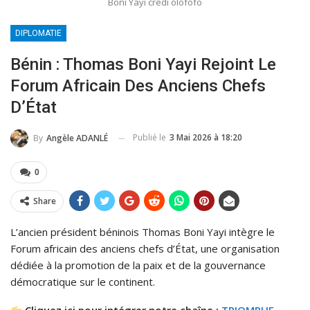
Boni Yayi credi olofofo
DIPLOMATIE
Bénin : Thomas Boni Yayi Rejoint Le
Forum Africain Des Anciens Chefs
D’État
Publié le
3 Mai 2026 à 18:20
By
Angèle ADANLÉ
0
Share
L’ancien président béninois Thomas Boni Yayi intègre le
Forum africain des anciens chefs d’État, une organisation
dédiée à la promotion de la paix et de la gouvernance
démocratique sur le continent.