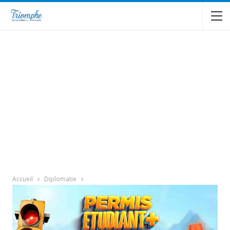
Accueil
Diplomatie