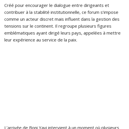
Créé pour encourager le dialogue entre dirigeants et
contribuer à la stabilité institutionnelle, ce forum s’impose
comme un acteur discret mais influent dans la gestion des
tensions sur le continent. Il regroupe plusieurs figures
emblématiques ayant dirigé leurs pays, appelées à mettre
leur expérience au service de la paix.
L’arrivée de Boni Yayi intervient à un moment où plusieurs