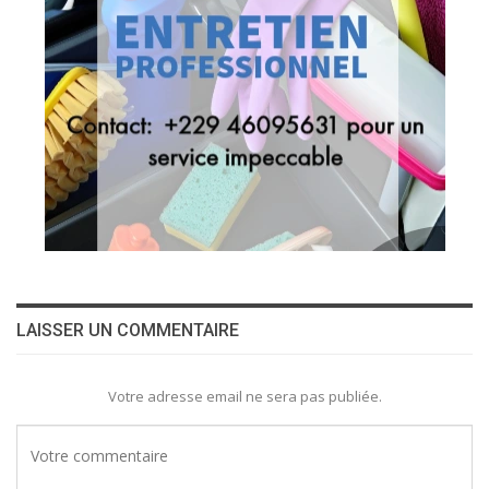
LAISSER UN COMMENTAIRE
Votre adresse email ne sera pas publiée.