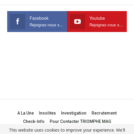
Facebook
Youtube
Rejoignez-nous sur Facebook
Rejoignez-vous sur Youtube
A La Une
Insolites
Investigation
Recrutement
Check-Info
Pour Contacter TRIOMPHE MAG
This website uses cookies to improve your experience. We'll