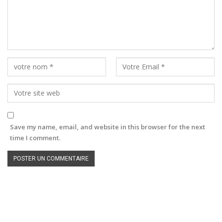
Save my name, email, and website in this browser for the next
time I comment.