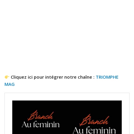
Cliquez ici pour intégrer notre chaîne :
TRIOMPHE
MAG