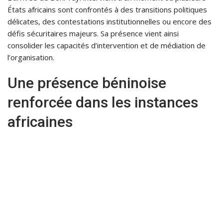
États africains sont confrontés à des transitions politiques
délicates, des contestations institutionnelles ou encore des
défis sécuritaires majeurs. Sa présence vient ainsi
consolider les capacités d’intervention et de médiation de
l’organisation.
Une présence béninoise
renforcée dans les instances
africaines