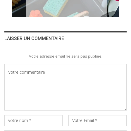
LAISSER UN COMMENTAIRE
Votre adresse email ne sera pas publiée.