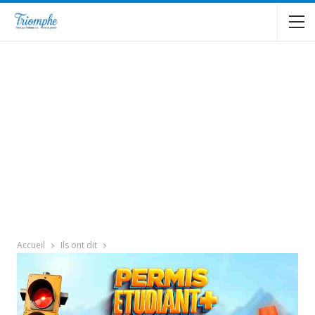
Accueil
Ils ont dit