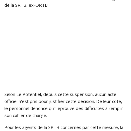
de la SRTB, ex-ORTB.
Selon Le Potentiel, depuis cette suspension, aucun acte
officiel n’est pris pour justifier cette décision. De leur côté,
le personnel dénonce qu’il éprouve des difficultés à remplir
son cahier de charge.
Pour les agents de la SRTB concernés par cette mesure, la