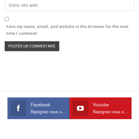
Save my name, email, and website in this browser for the next
time I comment.
Facebook
Youtube
Rejoignez-nous sur Facebook
Rejoignez-vous sur Youtube