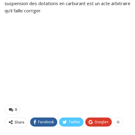
suspension des dotations en carburant est un acte arbitraire
qu’il faille corriger.
0
Share
Facebook
Twitter
Google+