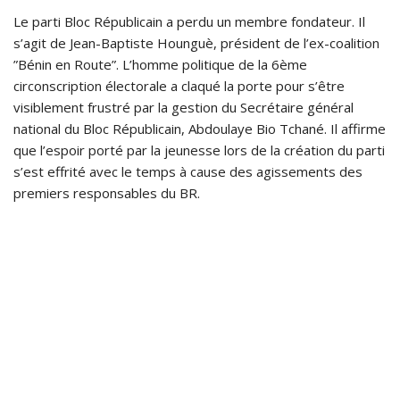
Le parti Bloc Républicain a perdu un membre fondateur. Il
s’agit de Jean-Baptiste Hounguè, président de l’ex-coalition
”Bénin en Route”. L’homme politique de la 6ème
circonscription électorale a claqué la porte pour s’être
visiblement frustré par la gestion du Secrétaire général
national du Bloc Républicain, Abdoulaye Bio Tchané. Il affirme
que l’espoir porté par la jeunesse lors de la création du parti
s’est effrité avec le temps à cause des agissements des
premiers responsables du BR.