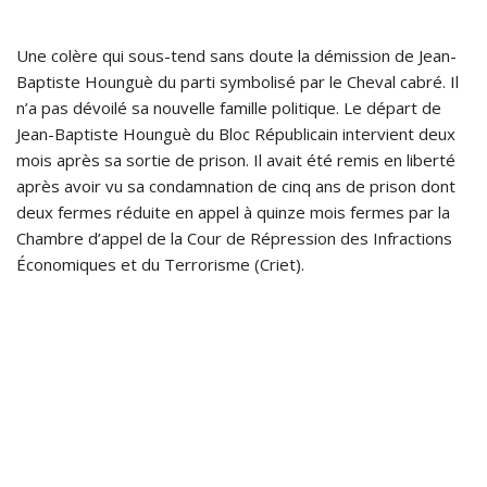
Une colère qui sous-tend sans doute la démission de Jean-
Baptiste Hounguè du parti symbolisé par le Cheval cabré. Il
n’a pas dévoilé sa nouvelle famille politique. Le départ de
Jean-Baptiste Hounguè du Bloc Républicain intervient deux
mois après sa sortie de prison. Il avait été remis en liberté
après avoir vu sa condamnation de cinq ans de prison dont
deux fermes réduite en appel à quinze mois fermes par la
Chambre d’appel de la Cour de Répression des Infractions
Économiques et du Terrorisme (Criet).