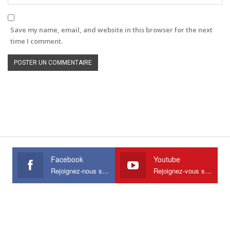
Save my name, email, and website in this browser for the next
time I comment.
Facebook
Youtube
Rejoignez-nous sur Facebook
Rejoignez-vous sur Youtube