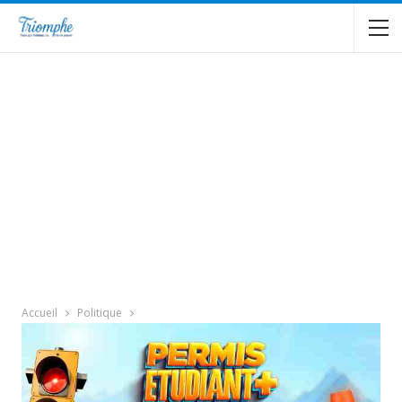
Accueil
Politique