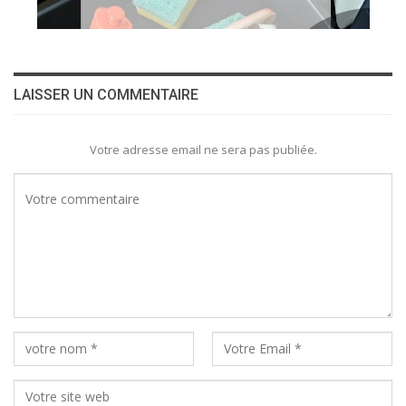
LAISSER UN COMMENTAIRE
Votre adresse email ne sera pas publiée.