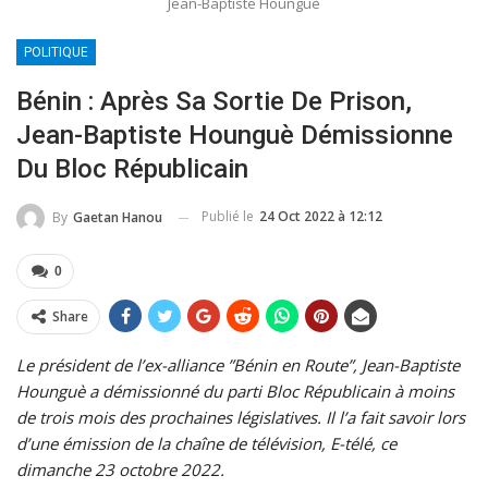
Jean-Baptiste Hounguè
POLITIQUE
Bénin : Après Sa Sortie De Prison,
Jean-Baptiste Hounguè Démissionne
Du Bloc Républicain
Publié le
24 Oct 2022 à 12:12
By
Gaetan Hanou
0
Share
Le président de l’ex-alliance ”Bénin en Route”, Jean-Baptiste
Hounguè a démissionné du parti Bloc Républicain à moins
de trois mois des prochaines législatives. Il l’a fait savoir lors
d’une émission de la chaîne de télévision, E-télé, ce
dimanche 23 octobre 2022.