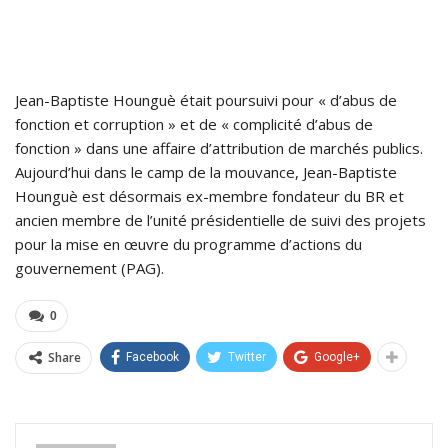
Jean-Baptiste Hounguè était poursuivi pour « d’abus de
fonction et corruption » et de « complicité d’abus de
fonction » dans une affaire d’attribution de marchés publics.
Aujourd’hui dans le camp de la mouvance, Jean-Baptiste
Hounguè est désormais ex-membre fondateur du BR et
ancien membre de l’unité présidentielle de suivi des projets
pour la mise en œuvre du programme d’actions du
gouvernement (PAG).
0
Share
Facebook
Twitter
Google+