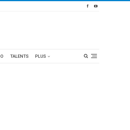
RO
TALENTS
PLUS