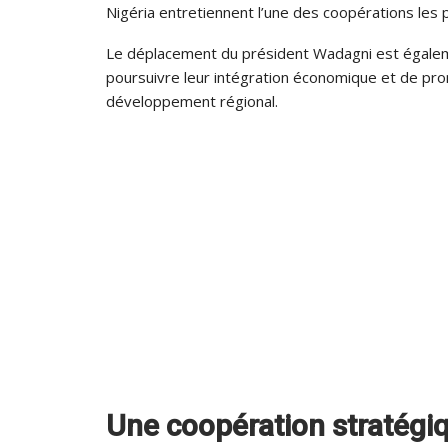
Nigéria entretiennent l’une des coopérations les 
Le déplacement du président Wadagni est égaleme
poursuivre leur intégration économique et de pr
développement régional.
Une coopération stratég