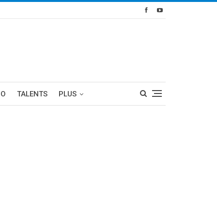
RO
TALENTS
PLUS