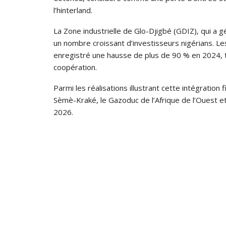
l’hinterland.
La Zone industrielle de Glo-Djigbé (GDIZ), qui a g
un nombre croissant d’investisseurs nigérians. Le
enregistré une hausse de plus de 90 % en 2024,
coopération.
Parmi les réalisations illustrant cette intégratio
Sèmè-Kraké, le Gazoduc de l’Afrique de l’Ouest et
2026.