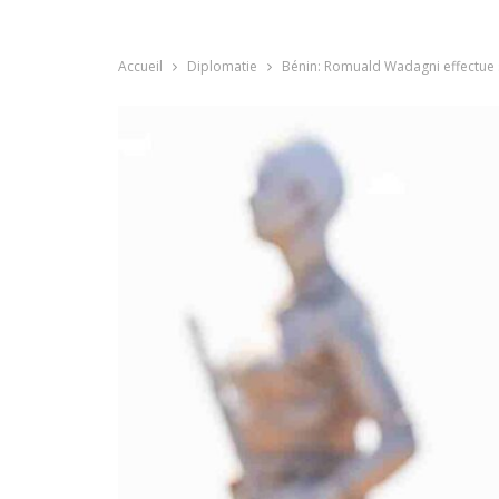
Accueil
Diplomatie
Bénin: Romuald Wadagni effectue sa