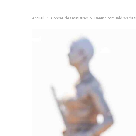
Accueil
Conseil des ministres
Bénin : Romuald Wadagn