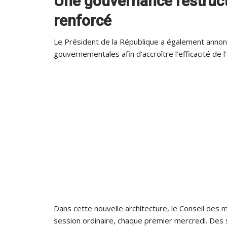
Une gouvernance restructu
renforcé
Le Président de la République a également annon
gouvernementales afin d’accroître l’efficacité de l’
Dans cette nouvelle architecture, le Conseil des 
session ordinaire, chaque premier mercredi. Des 