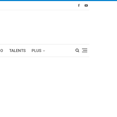
RO
TALENTS
PLUS