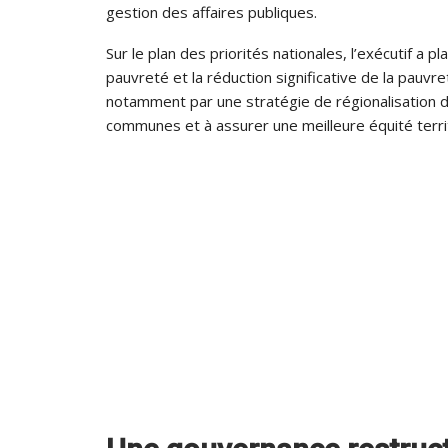
gestion des affaires publiques.
Sur le plan des priorités nationales, l’exécutif a 
pauvreté et la réduction significative de la pauvr
notamment par une stratégie de régionalisation d
communes et à assurer une meilleure équité territ