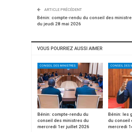
ARTICLE PRÉCÉDENT
Bénin: compte-rendu du conseil des ministre
du jeudi 28 mai 2026
VOUS POURRIEZ AUSSI AIMER
CONSEIL DES MINISTRES
CONSEIL DES 
Bénin: compte-rendu du
Bénin: les 
conseil des ministres du
du conseil 
mercredi 1er juillet 2026
mercredi 1e