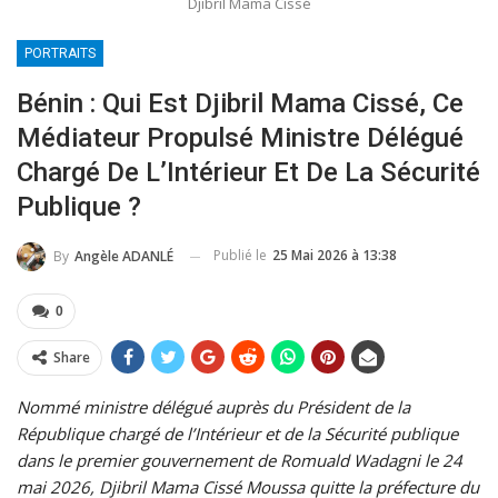
Djibril Mama Cissé
PORTRAITS
Bénin : Qui Est Djibril Mama Cissé, Ce
Médiateur Propulsé Ministre Délégué
Chargé De L’Intérieur Et De La Sécurité
Publique ?
Publié le
25 Mai 2026 à 13:38
By
Angèle ADANLÉ
0
Share
Nommé ministre délégué auprès du Président de la
République chargé de l’Intérieur et de la Sécurité publique
dans le premier gouvernement de Romuald Wadagni le 24
mai 2026, Djibril Mama Cissé Moussa quitte la préfecture du