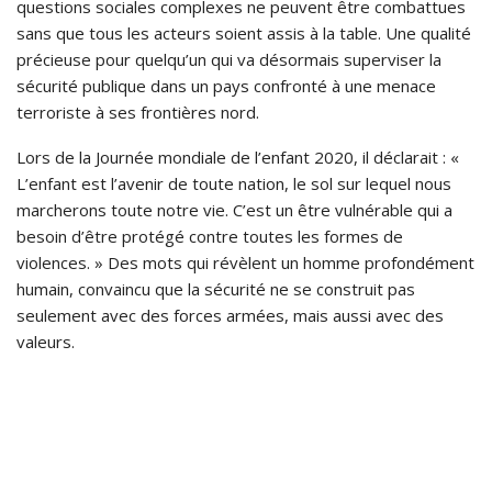
questions sociales complexes ne peuvent être combattues
sans que tous les acteurs soient assis à la table. Une qualité
précieuse pour quelqu’un qui va désormais superviser la
sécurité publique dans un pays confronté à une menace
terroriste à ses frontières nord.
Lors de la Journée mondiale de l’enfant 2020, il déclarait : «
L’enfant est l’avenir de toute nation, le sol sur lequel nous
marcherons toute notre vie. C’est un être vulnérable qui a
besoin d’être protégé contre toutes les formes de
violences. » Des mots qui révèlent un homme profondément
humain, convaincu que la sécurité ne se construit pas
seulement avec des forces armées, mais aussi avec des
valeurs.