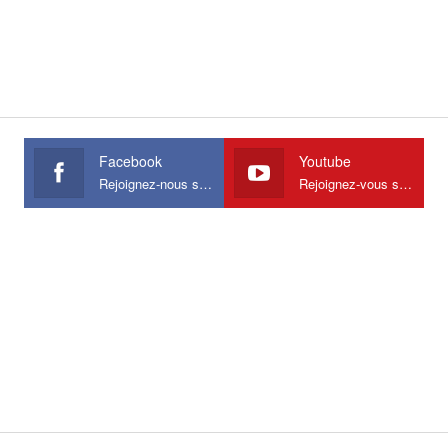
Facebook
Youtube
Rejoignez-nous sur Facebook
Rejoignez-vous sur Youtube