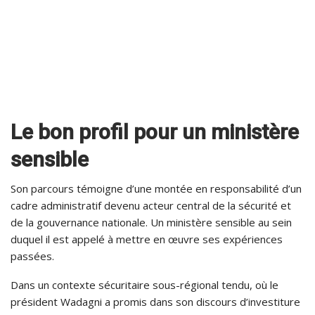
Le bon profil pour un ministère
sensible
Son parcours témoigne d’une montée en responsabilité d’un
cadre administratif devenu acteur central de la sécurité et
de la gouvernance nationale. Un ministère sensible au sein
duquel il est appelé à mettre en œuvre ses expériences
passées.
Dans un contexte sécuritaire sous-régional tendu, où le
président Wadagni a promis dans son discours d’investiture