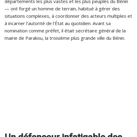
départements les plus vastes et les plus peuplés du Bénin
— ont forgé un homme de terrain, habitué à gérer des
situations complexes, à coordonner des acteurs multiples et
à incarner l’autorité de l’État au quotidien. Avant sa
nomination comme préfet, il était secrétaire général de la
mairie de Parakou, la troisième plus grande ville du Bénin.