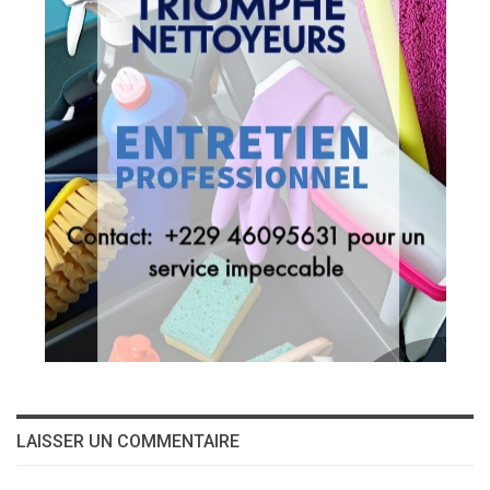
LAISSER UN COMMENTAIRE