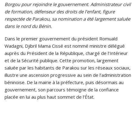
Borgou pour rejoindre le gouvernement. Administrateur civil
de formation, défenseur des droits de l’enfant, figure
respectée de Parakou, sa nomination a été largement saluée
dans le nord du Bénin.
Dans le premier gouvernement du président Romuald
Wadagni, Djibril Mama Cissé est nommé ministre délégué
auprès du Président de la République, chargé de l’Intérieur
et de la Sécurité publique. Cette promotion, largement
saluée par les habitants de Parakou sur les réseaux sociaux,
illustre une ascension progressive au sein de l’administration
béninoise. De la mairie à la préfecture, puis désormais au
gouvernement, son parcours témoigne de la confiance
placée en lui au plus haut sommet de l’État.