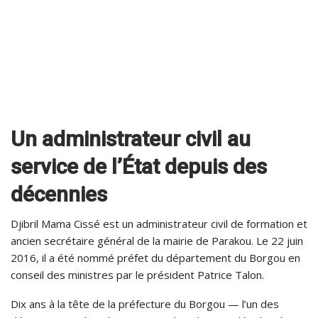
Un administrateur civil au
service de l’État depuis des
décennies
Djibril Mama Cissé est un administrateur civil de formation et
ancien secrétaire général de la mairie de Parakou. Le 22 juin
2016, il a été nommé préfet du département du Borgou en
conseil des ministres par le président Patrice Talon.
Dix ans à la tête de la préfecture du Borgou — l’un des