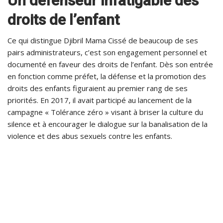
Un défenseur infatigable des
droits de l’enfant
Ce qui distingue Djibril Mama Cissé de beaucoup de ses
pairs administrateurs, c’est son engagement personnel et
documenté en faveur des droits de l’enfant. Dès son entrée
en fonction comme préfet, la défense et la promotion des
droits des enfants figuraient au premier rang de ses
priorités. En 2017, il avait participé au lancement de la
campagne « Tolérance zéro » visant à briser la culture du
silence et à encourager le dialogue sur la banalisation de la
violence et des abus sexuels contre les enfants.