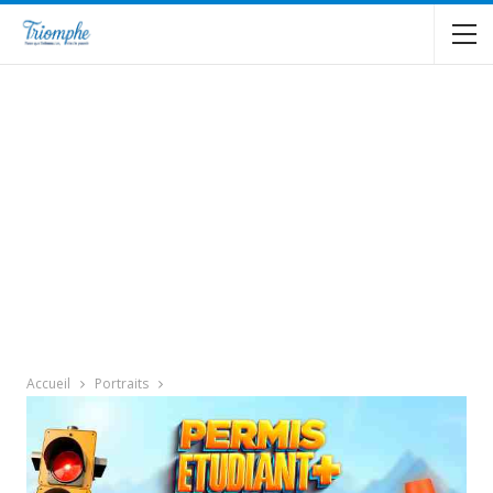
Accueil
Portraits