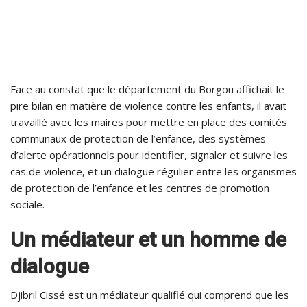
Face au constat que le département du Borgou affichait le
pire bilan en matière de violence contre les enfants, il avait
travaillé avec les maires pour mettre en place des comités
communaux de protection de l’enfance, des systèmes
d’alerte opérationnels pour identifier, signaler et suivre les
cas de violence, et un dialogue régulier entre les organismes
de protection de l’enfance et les centres de promotion
sociale.
Un médiateur et un homme de
dialogue
Djibril Cissé est un médiateur qualifié qui comprend que les