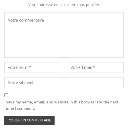
Votre adresse email ne sera pas publiée.
Save my name, email, and website in this browser for the next
time I comment.