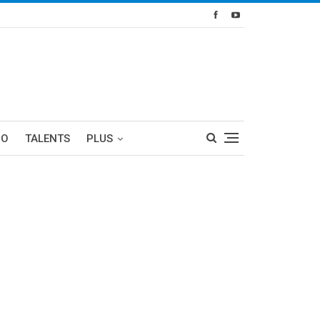
RO
TALENTS
PLUS