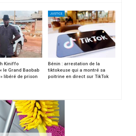
JUSTICE
h Kiniffo
Bénin : arrestation de la
 le Grand Baobab
tiktokeuse qui a montré sa
 libéré de prison
poitrine en direct sur TikTok