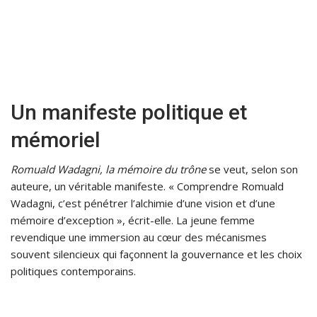
Un manifeste politique et
mémoriel
Romuald Wadagni, la mémoire du trône
se veut, selon son
auteure, un véritable manifeste. « Comprendre Romuald
Wadagni, c’est pénétrer l’alchimie d’une vision et d’une
mémoire d’exception », écrit-elle. La jeune femme
revendique une immersion au cœur des mécanismes
souvent silencieux qui façonnent la gouvernance et les choix
politiques contemporains.