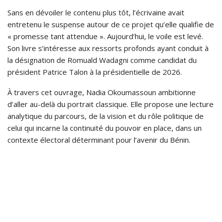
Sans en dévoiler le contenu plus tôt, l’écrivaine avait
entretenu le suspense autour de ce projet qu’elle qualifie de
« promesse tant attendue ». Aujourd’hui, le voile est levé.
Son livre s’intéresse aux ressorts profonds ayant conduit à
la désignation de Romuald Wadagni comme candidat du
président Patrice Talon à la présidentielle de 2026.
À travers cet ouvrage, Nadia Okoumassoun ambitionne
d’aller au-delà du portrait classique. Elle propose une lecture
analytique du parcours, de la vision et du rôle politique de
celui qui incarne la continuité du pouvoir en place, dans un
contexte électoral déterminant pour l’avenir du Bénin.