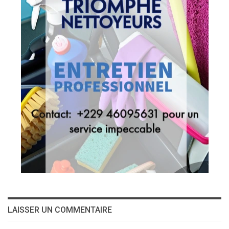
LAISSER UN COMMENTAIRE