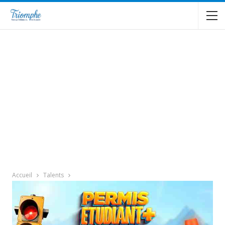
Accueil
Talents