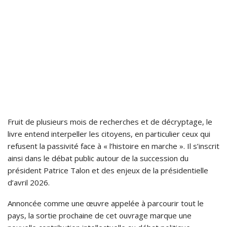
Fruit de plusieurs mois de recherches et de décryptage, le
livre entend interpeller les citoyens, en particulier ceux qui
refusent la passivité face à « l’histoire en marche ». Il s’inscrit
ainsi dans le débat public autour de la succession du
président Patrice Talon et des enjeux de la présidentielle
d’avril 2026.
Annoncée comme une œuvre appelée à parcourir tout le
pays, la sortie prochaine de cet ouvrage marque une