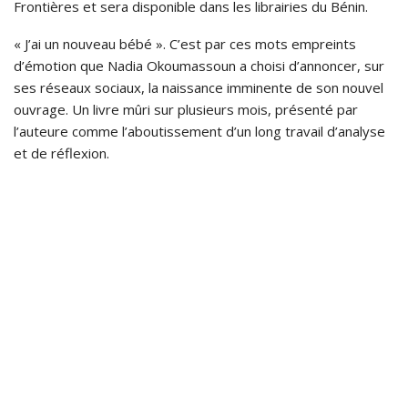
Frontières et sera disponible dans les librairies du Bénin.
« J’ai un nouveau bébé ». C’est par ces mots empreints
d’émotion que Nadia Okoumassoun a choisi d’annoncer, sur
ses réseaux sociaux, la naissance imminente de son nouvel
ouvrage. Un livre mûri sur plusieurs mois, présenté par
l’auteure comme l’aboutissement d’un long travail d’analyse
et de réflexion.