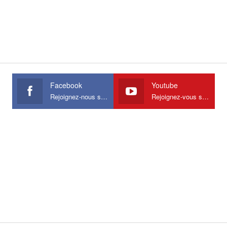
Facebook
Youtube
Rejoignez-nous sur Facebook
Rejoignez-vous sur Youtube