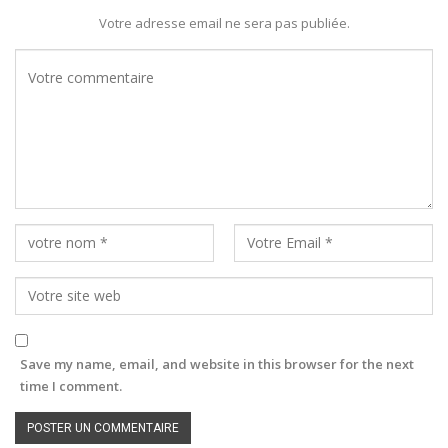
Votre adresse email ne sera pas publiée.
Save my name, email, and website in this browser for the next
time I comment.