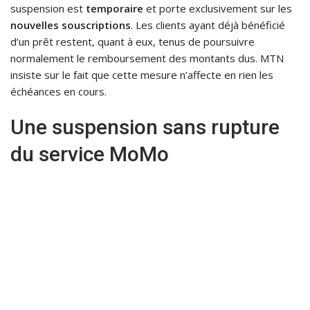
suspension est
temporaire
et porte exclusivement sur les
nouvelles souscriptions
. Les clients ayant déjà bénéficié
d’un prêt restent, quant à eux, tenus de poursuivre
normalement le remboursement des montants dus. MTN
insiste sur le fait que cette mesure n’affecte en rien les
échéances en cours.
Une suspension sans rupture
du service MoMo