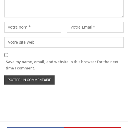
Save my name, email, and website in this browser for the next
time I comment.