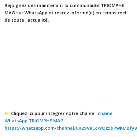
Rejoignez dès maintenant la communauté TRIOMPHE
MAG sur WhatsApp et restez informé(e) en temps réel
de toute l’actualité.
Cliquez ici pour intégrer notre chaîne :
chaîne
WhatsApp TRIOMPHE MAG
https://whatsapp.com/channel/0029VaCcWQz59PwKMBfy9