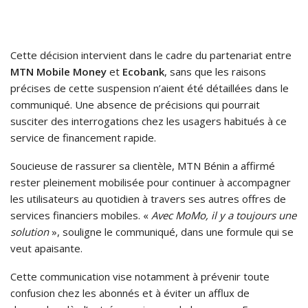
Cette décision intervient dans le cadre du partenariat entre
MTN Mobile Money
et
Ecobank
, sans que les raisons
précises de cette suspension n’aient été détaillées dans le
communiqué. Une absence de précisions qui pourrait
susciter des interrogations chez les usagers habitués à ce
service de financement rapide.
Soucieuse de rassurer sa clientèle, MTN Bénin a affirmé
rester pleinement mobilisée pour continuer à accompagner
les utilisateurs au quotidien à travers ses autres offres de
services financiers mobiles. «
Avec MoMo, il y a toujours une
solution
», souligne le communiqué, dans une formule qui se
veut apaisante.
Cette communication vise notamment à prévenir toute
confusion chez les abonnés et à éviter un afflux de