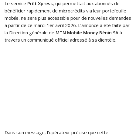
Le service
Prêt Xpress
, qui permettait aux abonnés de
bénéficier rapidement de microcrédits via leur portefeuille
mobile, ne sera plus accessible pour de nouvelles demandes
à partir de ce mardi 1er avril 2026. L’annonce a été faite par
la Direction générale de
MTN Mobile Money Bénin SA
à
travers un communiqué officiel adressé à sa clientèle.
Dans son message, l’opérateur précise que cette