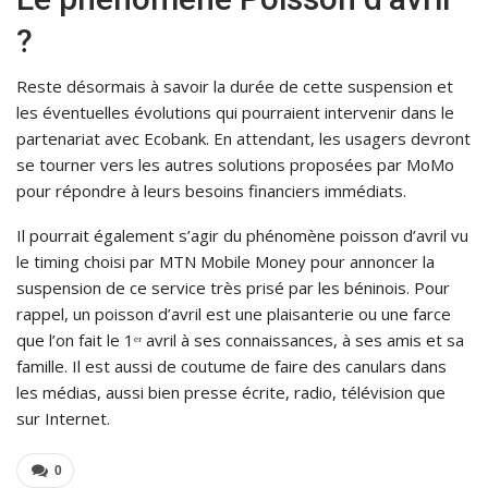
?
Reste désormais à savoir la durée de cette suspension et
les éventuelles évolutions qui pourraient intervenir dans le
partenariat avec Ecobank. En attendant, les usagers devront
se tourner vers les autres solutions proposées par MoMo
pour répondre à leurs besoins financiers immédiats.
Il pourrait également s’agir du phénomène poisson d’avril vu
le timing choisi par MTN Mobile Money pour annoncer la
suspension de ce service très prisé par les béninois. Pour
rappel, un poisson d’avril est une plaisanterie ou une farce
que l’on fait le 1ᵉʳ avril à ses connaissances, à ses amis et sa
famille. Il est aussi de coutume de faire des canulars dans
les médias, aussi bien presse écrite, radio, télévision que
sur Internet.
0