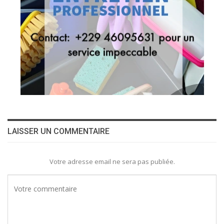
LAISSER UN COMMENTAIRE
Votre adresse email ne sera pas publiée.