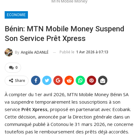
MTN Mobile Money
ECONOMIE
Bénin: MTN Mobile Money Suspend
Son Service Prêt Xpress
Publié le
1 Avr 2026 à 07:13
By
Angèle ADANLÉ
0
Share
À compter du 1er avril 2026, MTN Mobile Money Bénin SA
va suspendre temporairement les souscriptions à son
service
Prêt Xpress
, proposé en partenariat avec Ecobank.
Cette décision, annoncée par la Direction générale dans un
communiqué publié à Cotonou le 31 mars 2026, ne concerne
toutefois pas le remboursement des prêts déjà accordés.