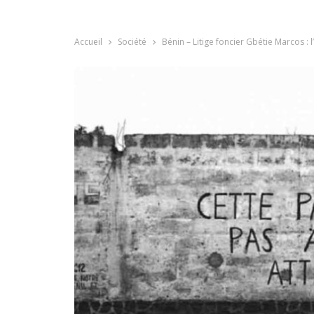
Accueil
Société
Bénin – Litige foncier Gbétie Marcos : 