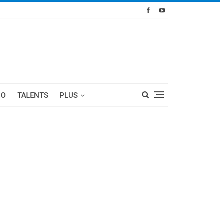
RO
TALENTS
PLUS