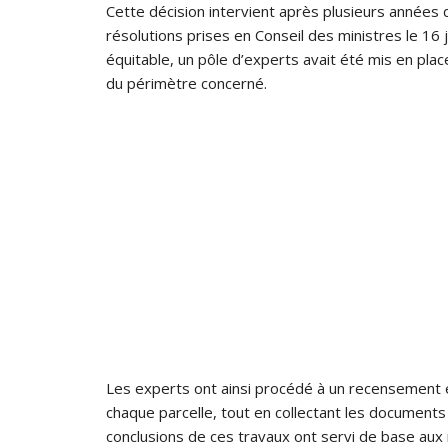
Cette décision intervient après plusieurs années 
résolutions prises en Conseil des ministres le 16 
équitable, un pôle d’experts avait été mis en place
du périmètre concerné.
Les experts ont ainsi procédé à un recensement 
chaque parcelle, tout en collectant les documents
conclusions de ces travaux ont servi de base au