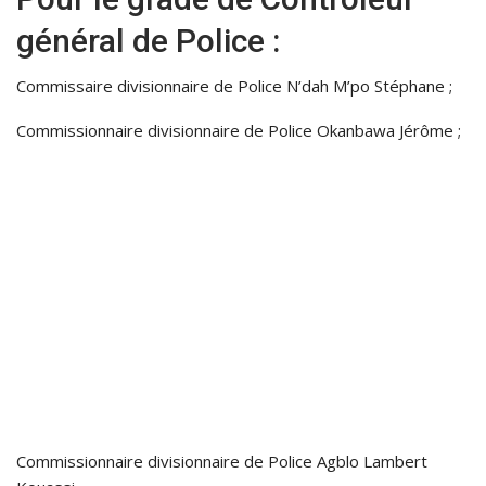
général de Police :
Commissaire divisionnaire de Police N’dah M’po Stéphane ;
Commissionnaire divisionnaire de Police Okanbawa Jérôme ;
Commissionnaire divisionnaire de Police Agblo Lambert