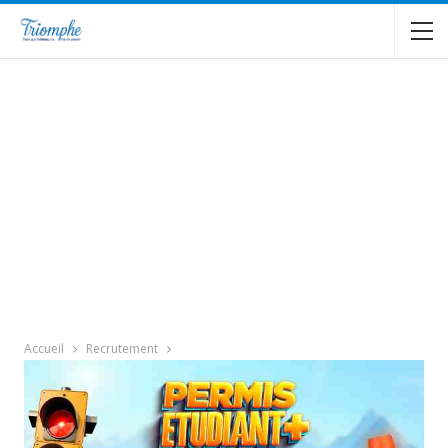
Accueil
Recrutement