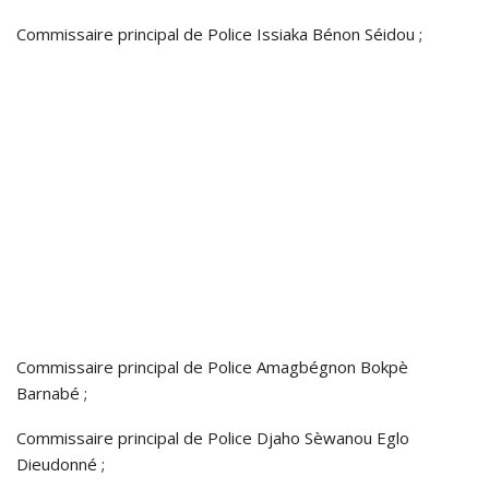
Commissaire principal de Police Issiaka Bénon Séidou ;
Commissaire principal de Police Amagbégnon Bokpè
Barnabé ;
Commissaire principal de Police Djaho Sèwanou Eglo
Dieudonné ;