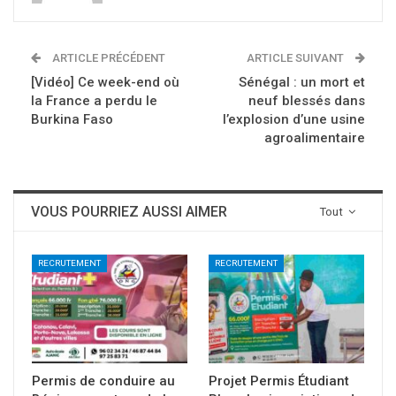
ARTICLE PRÉCÉDENT
ARTICLE SUIVANT
[Vidéo] Ce week-end où
Sénégal : un mort et
la France a perdu le
neuf blessés dans
Burkina Faso
l’explosion d’une usine
agroalimentaire
VOUS POURRIEZ AUSSI AIMER
Tout
RECRUTEMENT
RECRUTEMENT
Permis de conduire au
Projet Permis Étudiant