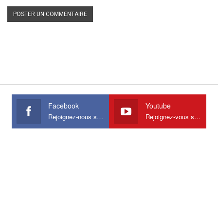
Facebook
Youtube
Rejoignez-nous sur Facebook
Rejoignez-vous sur Youtube