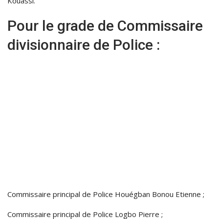
Kouassi.
Pour le grade de Commissaire
divisionnaire de Police :
Commissaire principal de Police Houégban Bonou Etienne ;
Commissaire principal de Police Logbo Pierre ;