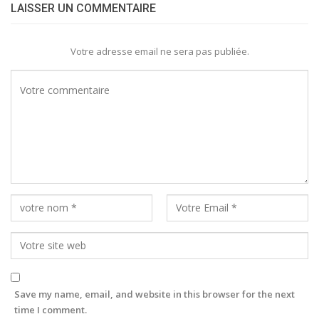
LAISSER UN COMMENTAIRE
Votre adresse email ne sera pas publiée.
Save my name, email, and website in this browser for the next
time I comment.