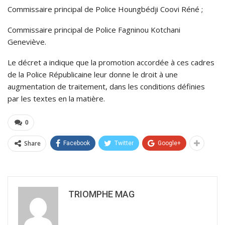
Commissaire principal de Police Houngbédji Coovi Réné ;
Commissaire principal de Police Fagninou Kotchani
Geneviève.
Le décret a indique que la promotion accordée à ces cadres
de la Police Républicaine leur donne le droit à une
augmentation de traitement, dans les conditions définies
par les textes en la matière.
0
Share
Facebook
Twitter
Google+
TRIOMPHE MAG