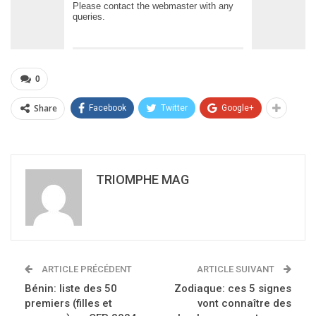
0
Share
Facebook
Twitter
Google+
TRIOMPHE MAG
ARTICLE PRÉCÉDENT
ARTICLE SUIVANT
Bénin: liste des 50
Zodiaque: ces 5 signes
premiers (filles et
vont connaître des