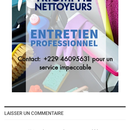
LAISSER UN COMMENTAIRE