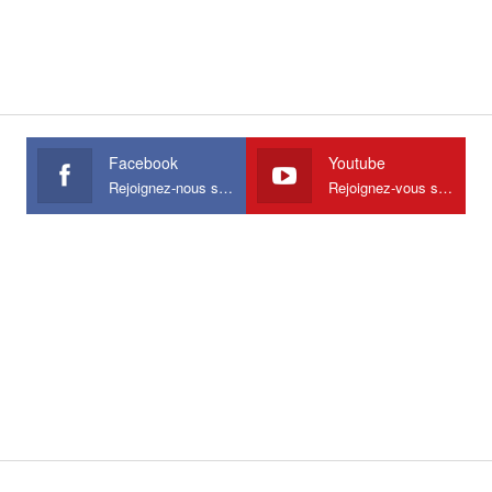
Facebook
Youtube
Rejoignez-nous sur Facebook
Rejoignez-vous sur Youtube