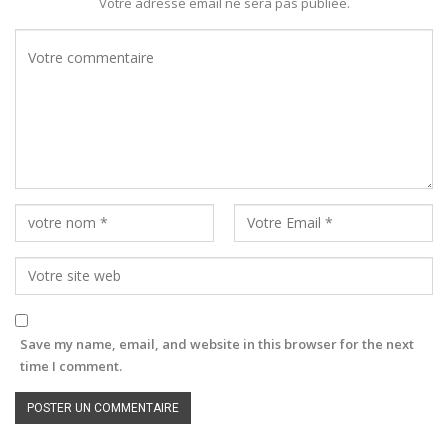
Votre adresse email ne sera pas publiée.
Save my name, email, and website in this browser for the next
time I comment.