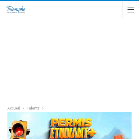
Accueil
Talents