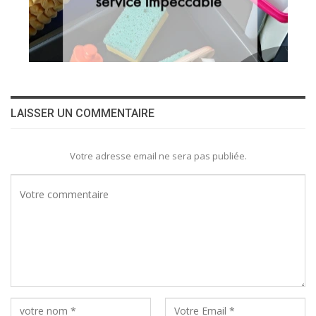
LAISSER UN COMMENTAIRE
Votre adresse email ne sera pas publiée.