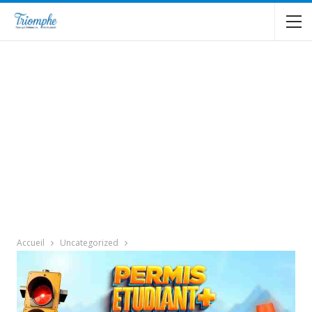
Accueil
Uncategorized