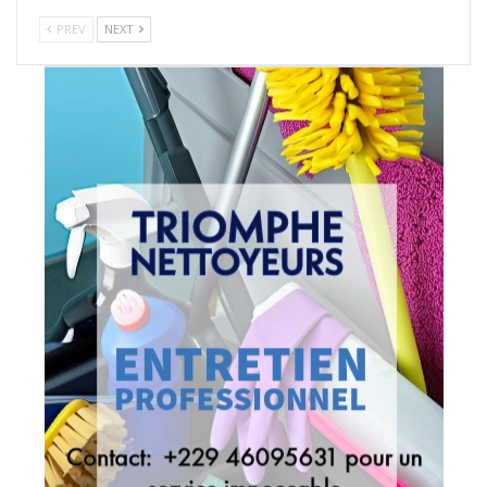
PREV
NEXT