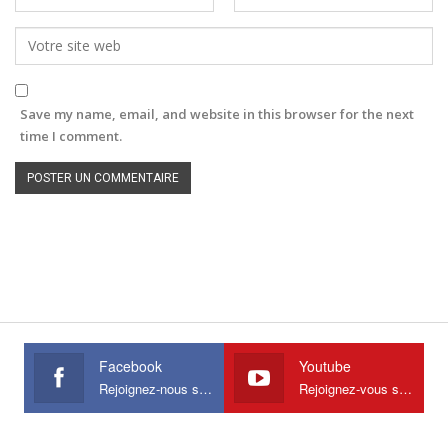
Save my name, email, and website in this browser for the next
time I comment.
Facebook
Youtube
Rejoignez-nous sur Facebook
Rejoignez-vous sur Youtube