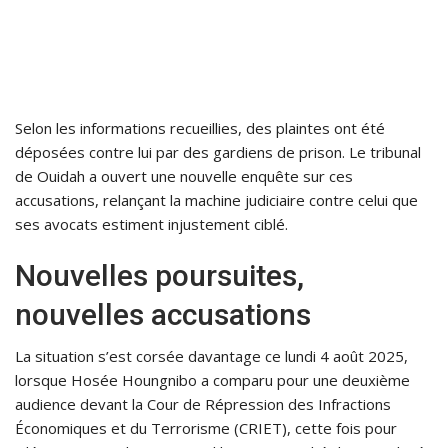
Selon les informations recueillies, des plaintes ont été
déposées contre lui par des gardiens de prison. Le tribunal
de Ouidah a ouvert une nouvelle enquête sur ces
accusations, relançant la machine judiciaire contre celui que
ses avocats estiment injustement ciblé.
Nouvelles poursuites,
nouvelles accusations
La situation s’est corsée davantage ce lundi 4 août 2025,
lorsque Hosée Houngnibo a comparu pour une deuxième
audience devant la Cour de Répression des Infractions
Économiques et du Terrorisme (CRIET), cette fois pour