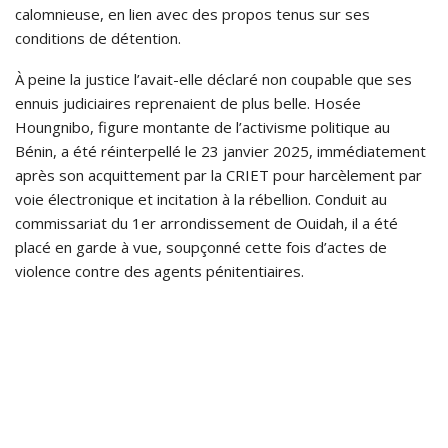
calomnieuse, en lien avec des propos tenus sur ses
conditions de détention.
À peine la justice l’avait-elle déclaré non coupable que ses
ennuis judiciaires reprenaient de plus belle. Hosée
Houngnibo, figure montante de l’activisme politique au
Bénin, a été réinterpellé le 23 janvier 2025, immédiatement
après son acquittement par la CRIET pour harcèlement par
voie électronique et incitation à la rébellion. Conduit au
commissariat du 1er arrondissement de Ouidah, il a été
placé en garde à vue, soupçonné cette fois d’actes de
violence contre des agents pénitentiaires.