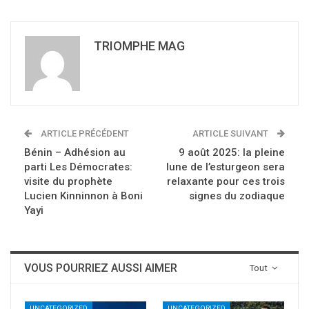
TRIOMPHE MAG
ARTICLE PRÉCÉDENT
ARTICLE SUIVANT
Bénin – Adhésion au
9 août 2025: la pleine
parti Les Démocrates:
lune de l’esturgeon sera
visite du prophète
relaxante pour ces trois
Lucien Kinninnon à Boni
signes du zodiaque
Yayi
VOUS POURRIEZ AUSSI AIMER
Tout
UNCATEGORIZED
UNCATEGORIZED