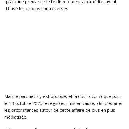
qu’aucune preuve ne le lie directement aux médias ayant
diffusé les propos controversés.
Mais le parquet s’y est opposé, et la Cour a convoqué pour
le 13 octobre 2025 le régisseur mis en cause, afin d’éclairer
les circonstances autour de cette affaire de plus en plus
médiatisée.