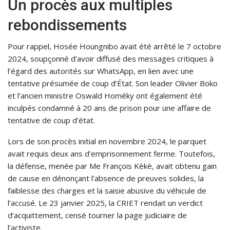
Un procès aux multiples
rebondissements
Pour rappel, Hosée Houngnibo avait été arrêté le 7 octobre
2024, soupçonné d’avoir diffusé des messages critiques à
l’égard des autorités sur WhatsApp, en lien avec une
tentative présumée de coup d’État. Son leader Olivier Boko
et l’ancien ministre Oswald Homéky ont également été
inculpés condamné à 20 ans de prison pour une affaire de
tentative de coup d’état.
Lors de son procès initial en novembre 2024, le parquet
avait requis deux ans d’emprisonnement ferme. Toutefois,
la défense, menée par Me François Kèkè, avait obtenu gain
de cause en dénonçant l’absence de preuves solides, la
faiblesse des charges et la saisie abusive du véhicule de
l’accusé. Le 23 janvier 2025, la CRIET rendait un verdict
d’acquittement, censé tourner la page judiciaire de
l’activiste.