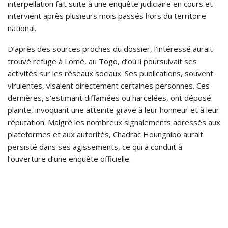
interpellation fait suite à une enquête judiciaire en cours et
intervient après plusieurs mois passés hors du territoire
national.
D’après des sources proches du dossier, l’intéressé aurait
trouvé refuge à Lomé, au Togo, d’où il poursuivait ses
activités sur les réseaux sociaux. Ses publications, souvent
virulentes, visaient directement certaines personnes. Ces
dernières, s’estimant diffamées ou harcelées, ont déposé
plainte, invoquant une atteinte grave à leur honneur et à leur
réputation. Malgré les nombreux signalements adressés aux
plateformes et aux autorités, Chadrac Houngnibo aurait
persisté dans ses agissements, ce qui a conduit à
l’ouverture d’une enquête officielle.