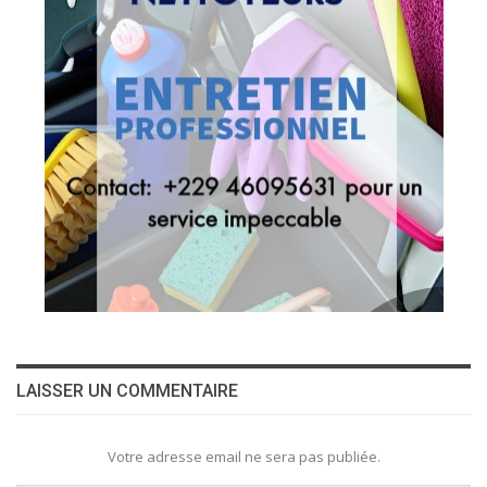
LAISSER UN COMMENTAIRE
Votre adresse email ne sera pas publiée.