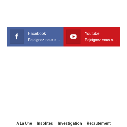
Facebook
Youtube
Rejoignez-nous sur Facebook
Rejoignez-vous sur Youtube
A La Une
Insolites
Investigation
Recrutement