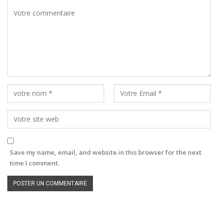
Save my name, email, and website in this browser for the next
time I comment.