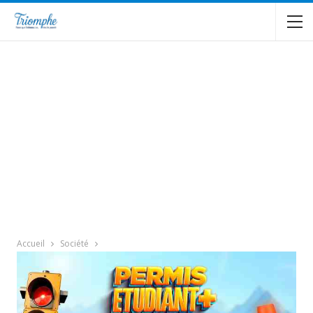
Accueil
Société