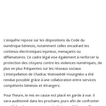
L’enquête repose sur les dispositions du Code du
numérique béninois, notamment celles encadrant les
contenus électroniques injurieux, menaçants ou
diffamatoires. Ce cadre légal vise également à renforcer la
protection des citoyens contre les violences numériques, de
plus en plus fréquentes sur les réseaux sociaux.
L’interpellation de Chadrac Watowédé Houngnibo a été
rendue possible grâce à une collaboration entre services
compétents béninois et étrangers.
Pour l’heure, le mis en cause est placé en garde à vue. Il
sera auditionné dans les prochains jours afin de confronter