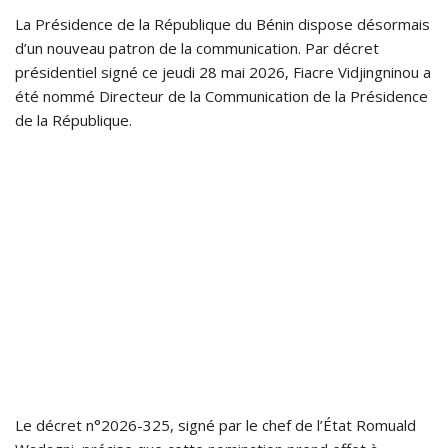
La Présidence de la République du Bénin dispose désormais
d’un nouveau patron de la communication. Par décret
présidentiel signé ce jeudi 28 mai 2026, Fiacre Vidjingninou a
été nommé Directeur de la Communication de la Présidence
de la République.
Le décret n°2026-325, signé par le chef de l’État Romuald