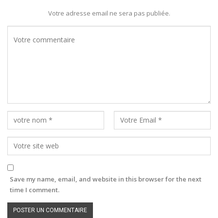
Votre adresse email ne sera pas publiée.
Save my name, email, and website in this browser for the next
time I comment.