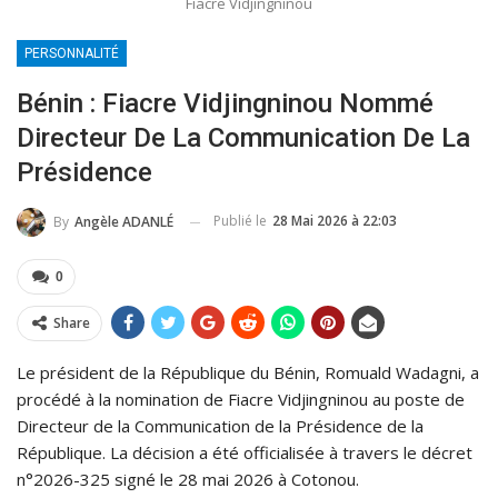
Fiacre Vidjingninou
PERSONNALITÉ
Bénin : Fiacre Vidjingninou Nommé
Directeur De La Communication De La
Présidence
Publié le
28 Mai 2026 à 22:03
By
Angèle ADANLÉ
0
Share
Le président de la République du Bénin, Romuald Wadagni, a
procédé à la nomination de Fiacre Vidjingninou au poste de
Directeur de la Communication de la Présidence de la
République. La décision a été officialisée à travers le décret
n°2026-325 signé le 28 mai 2026 à Cotonou.