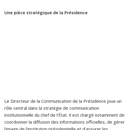
Une pièce stratégique de la Présidence
Le Directeur de la Communication de la Présidence joue un
rôle central dans la stratégie de communication
institutionnelle du chef de l’État. Il est chargé notamment de
coordonner la diffusion des informations officielles, de gérer
l’image de l’institution présidentielle et d’assurer les