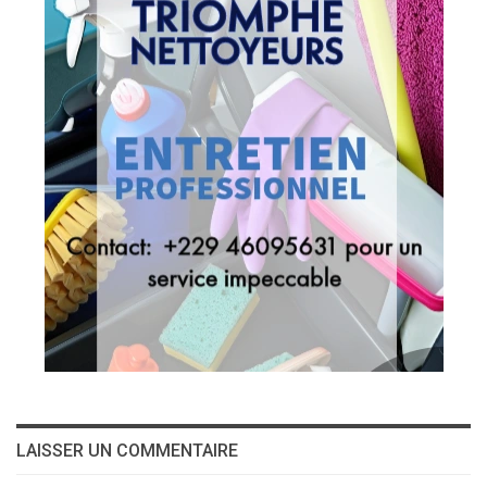
LAISSER UN COMMENTAIRE