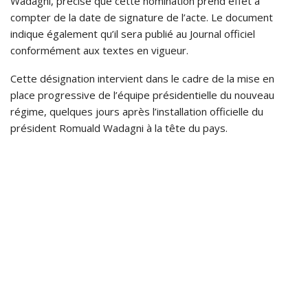
Wadagni, précise que cette nomination prend effet à
compter de la date de signature de l’acte. Le document
indique également qu’il sera publié au Journal officiel
conformément aux textes en vigueur.
Cette désignation intervient dans le cadre de la mise en
place progressive de l’équipe présidentielle du nouveau
régime, quelques jours après l’installation officielle du
président Romuald Wadagni à la tête du pays.