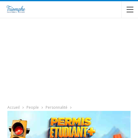
Accueil
People
Personnalité