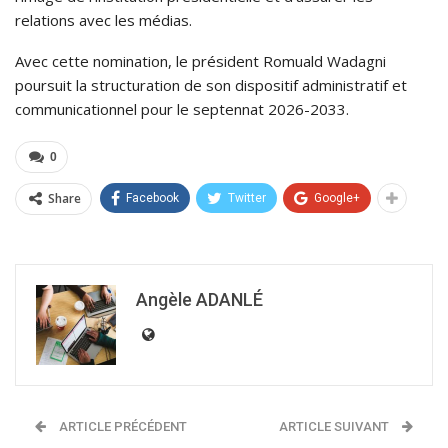
relations avec les médias.
Avec cette nomination, le président Romuald Wadagni
poursuit la structuration de son dispositif administratif et
communicationnel pour le septennat 2026-2033.
0
Share
Facebook
Twitter
Google+
Angèle ADANLÉ
ARTICLE PRÉCÉDENT
ARTICLE SUIVANT