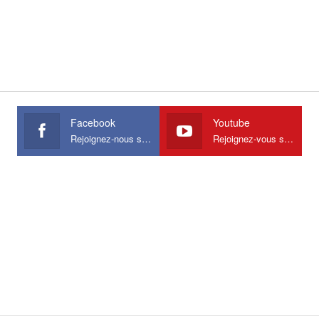
Facebook
Youtube
Rejoignez-nous sur Facebook
Rejoignez-vous sur Youtube