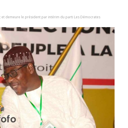
st et demeure le président par intérim du parti Les Démocrates