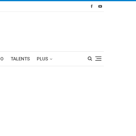
RO
TALENTS
PLUS