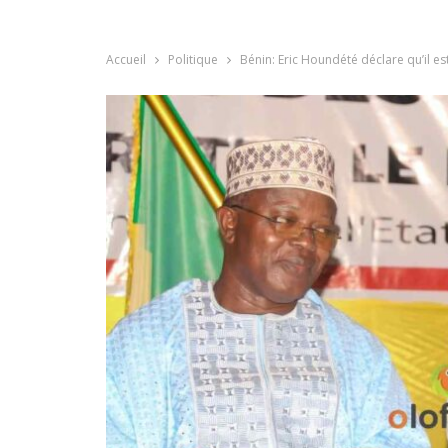
Accueil
Politique
Bénin: Eric Houndété déclare qu’il e