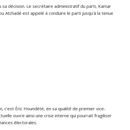
u sa décision. Le secrétaire administratif du parti, Kamar
 Atchadé est appelé à conduire le parti jusqu’à la tenue
yi, c’est Éric Houndété, en sa qualité de premier vice-
tuelle ouvre ainsi une crise interne qui pourrait fragiliser
ances électorales.