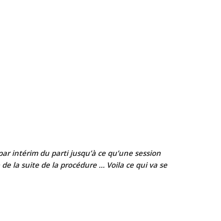
ar intérim du parti jusqu’à ce qu’une session
de la suite de la procédure … Voila ce qui va se