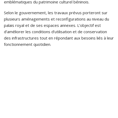
emblématiques du patrimoine culturel béninois.
Selon le gouvernement, les travaux prévus porteront sur
plusieurs aménagements et reconfigurations au niveau du
palais royal et de ses espaces annexes. L’objectif est
d’améliorer les conditions d’utilisation et de conservation
des infrastructures tout en répondant aux besoins liés à leur
fonctionnement quotidien.