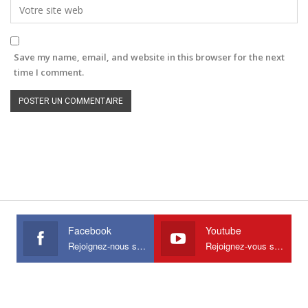
Save my name, email, and website in this browser for the next
time I comment.
Facebook
Youtube
Rejoignez-nous sur Facebook
Rejoignez-vous sur Youtube