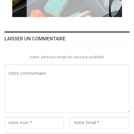
LAISSER UN COMMENTAIRE
Votre adresse email ne sera pas publiée.