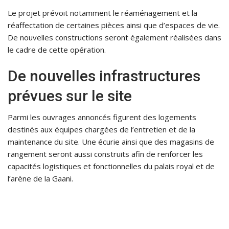
Le projet prévoit notamment le réaménagement et la
réaffectation de certaines pièces ainsi que d’espaces de vie.
De nouvelles constructions seront également réalisées dans
le cadre de cette opération.
De nouvelles infrastructures
prévues sur le site
Parmi les ouvrages annoncés figurent des logements
destinés aux équipes chargées de l’entretien et de la
maintenance du site. Une écurie ainsi que des magasins de
rangement seront aussi construits afin de renforcer les
capacités logistiques et fonctionnelles du palais royal et de
l’arène de la Gaani.