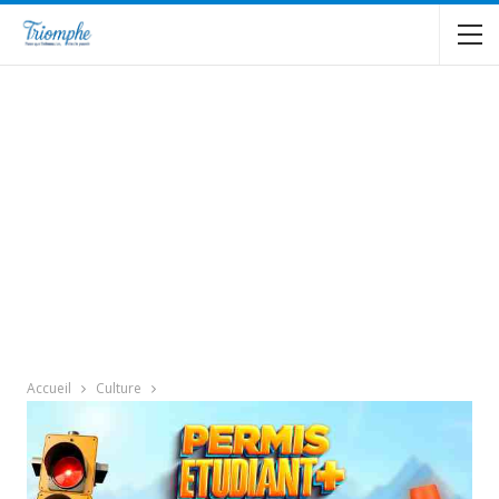
Accueil
Culture