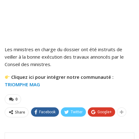
Les ministres en charge du dossier ont été instruits de
veiller à la bonne exécution des travaux annoncés par le
Conseil des ministres.
Cliquez ici pour intégrer notre communauté :
TRIOMPHE MAG
0
Share
Facebook
Twitter
Google+