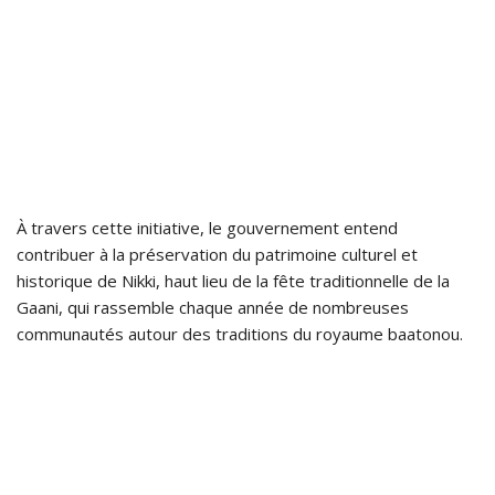
À travers cette initiative, le gouvernement entend
contribuer à la préservation du patrimoine culturel et
historique de Nikki, haut lieu de la fête traditionnelle de la
Gaani, qui rassemble chaque année de nombreuses
communautés autour des traditions du royaume baatonou.