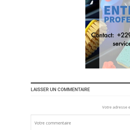
LAISSER UN COMMENTAIRE
Votre adresse e