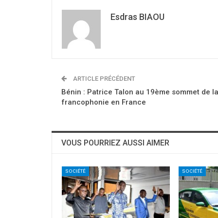
Esdras BIAOU
ARTICLE PRÉCÉDENT
Bénin : Patrice Talon au 19ème sommet de l
francophonie en France
VOUS POURRIEZ AUSSI AIMER
SOCIÉTÉ
SOCIÉTÉ