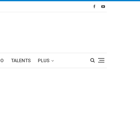
RO
TALENTS
PLUS