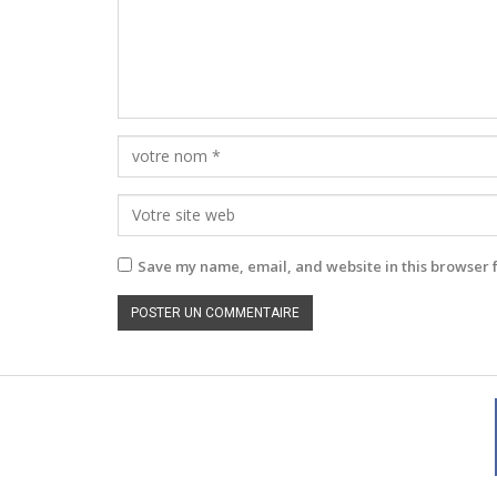
Save my name, email, and website in this browser 