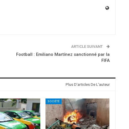
ARTICLE SUIVANT
a
Football : Emiliano Martínez sanctionné par la
FIFA
Plus D'articles De L'auteur
SOCIÉTÉ