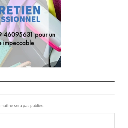
mail ne sera pas publiée.