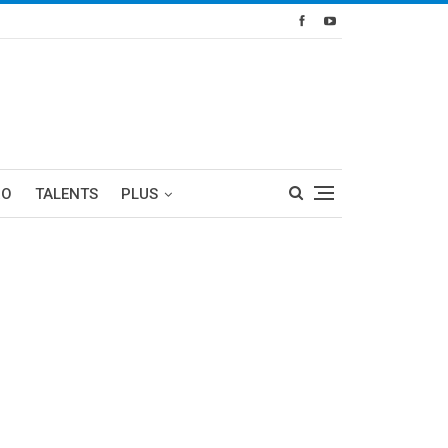
RO
TALENTS
PLUS