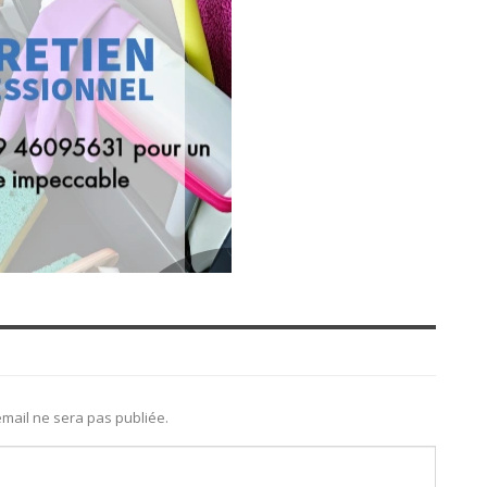
mail ne sera pas publiée.