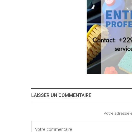
LAISSER UN COMMENTAIRE
Votre adresse e