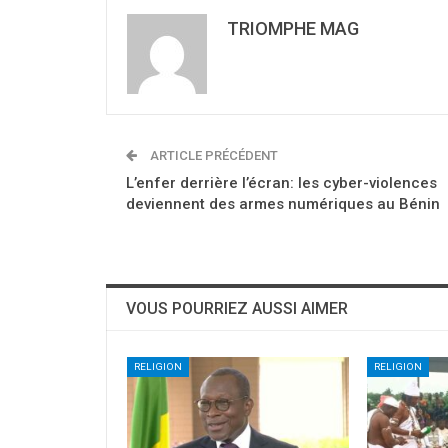
TRIOMPHE MAG
ARTICLE PRÉCÉDENT
L’enfer derrière l’écran: les cyber-violences
deviennent des armes numériques au Bénin
VOUS POURRIEZ AUSSI AIMER
RELIGION
RELIGION