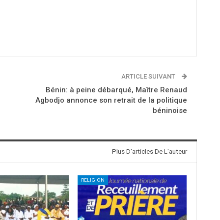
ARTICLE SUIVANT
Bénin: à peine débarqué, Maître Renaud
Agbodjo annonce son retrait de la politique
béninoise
Plus D'articles De L'auteur
RELIGION