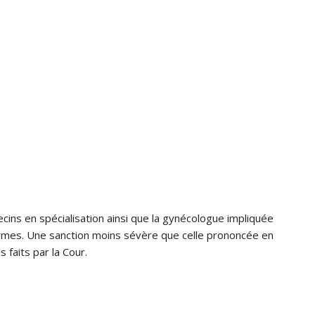
cins en spécialisation ainsi que la gynécologue impliquée
ermes. Une sanction moins sévère que celle prononcée en
 faits par la Cour.