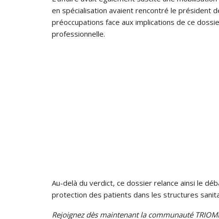
en spécialisation avaient rencontré le président d
préoccupations face aux implications de ce dossier
professionnelle.
Au-delà du verdict, ce dossier relance ainsi le déba
protection des patients dans les structures sanit
Rejoignez dès maintenant la communauté TRIOMP