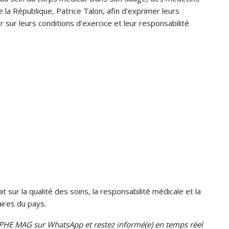
e la République, Patrice Talon, afin d’exprimer leurs
 sur leurs conditions d’exercice et leur responsabilité
t sur la qualité des soins, la responsabilité médicale et la
aires du pays.
HE MAG sur WhatsApp et restez informé(e) en temps réel