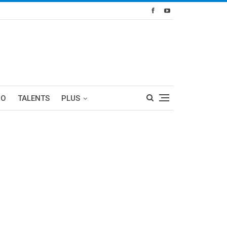
RO
TALENTS
PLUS