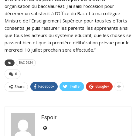
organisation du baccalauréat. J’ai saisi l’occasion pour
décerner un satisfecit à l’Office du Bac et à ma collègue
Ministre de l’Enseignement Supérieur pour tous les efforts
consentis. Je puis rassurer les parents, les apprenants ainsi
que tous les acteurs du système éducatif, que les choses se
passent bien et que la première délibération prévue pour le
mercredi 10 juillet prochain sera effectuée.”
BAC 2024
0
Share
Facebook
Twitter
Google+
Espoir