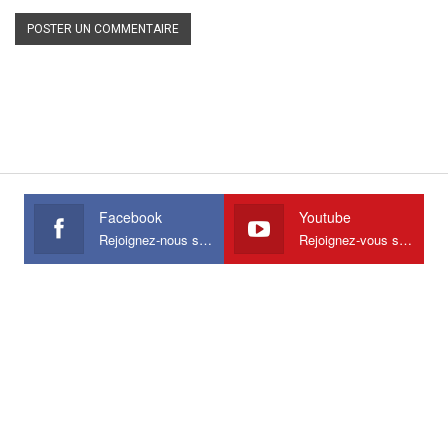
Facebook
Youtube
Rejoignez-nous sur Facebook
Rejoignez-vous sur Youtube