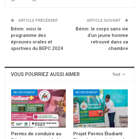
ARTICLE PRÉCÉDENT
ARTICLE SUIVANT
Bénin: voici le
Bénin: le corps sans vie
programme des
d’un jeune homme
épreuves orales et
retrouvé dans sa
sportives du BEPC 2024
chambre
VOUS POURRIEZ AUSSI AIMER
Tout
RECRUTEMENT
RECRUTEMENT
Permis de conduire au
Projet Permis Étudiant