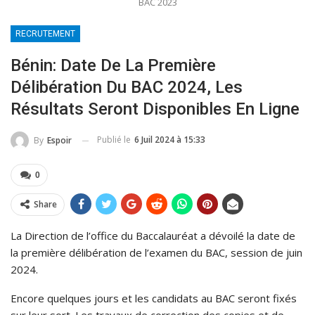
BAC 2023
RECRUTEMENT
Bénin: Date De La Première
Délibération Du BAC 2024, Les
Résultats Seront Disponibles En Ligne
Publié le
6 Juil 2024 à 15:33
By
Espoir
0
Share
La Direction de l’office du Baccalauréat a dévoilé la date de
la première délibération de l’examen du BAC, session de juin
2024.
Encore quelques jours et les candidats au BAC seront fixés