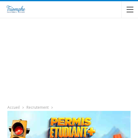
Accueil
Recrutement