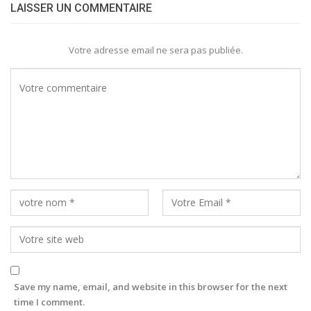
LAISSER UN COMMENTAIRE
Votre adresse email ne sera pas publiée.
Save my name, email, and website in this browser for the next
time I comment.