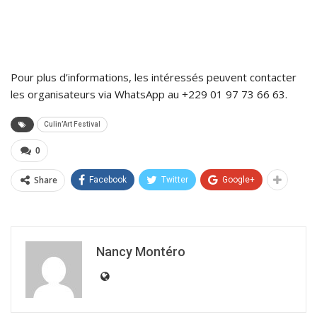
Pour plus d’informations, les intéressés peuvent contacter
les organisateurs via WhatsApp au +229 01 97 73 66 63.
Culin’Art Festival
0
Share
Facebook
Twitter
Google+
Nancy Montéro