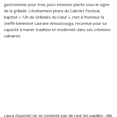
gastronomie pour trois jours intenses placés sous le signe
de la grillade. L’événement phare du Culin’Art Festival,
baptisé « 72h de Grillades du Cœur », met à l’honneur la
cheffe béninoise Laurane Amoussouga, reconnue pour sa
capacité à marier tradition et modernité dans ses créations
culinaires.
Laura-Gourmet ne se contente pas de ravir les papilles : elle