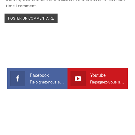
time I comment.
Facebook
Youtube
Rejoignez-nous sur Facebook
Rejoignez-vous sur Youtube