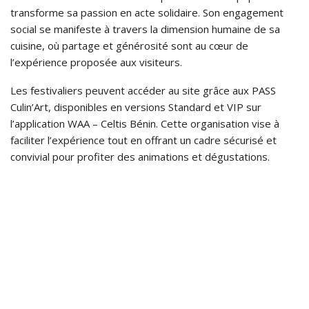
transforme sa passion en acte solidaire. Son engagement
social se manifeste à travers la dimension humaine de sa
cuisine, où partage et générosité sont au cœur de
l’expérience proposée aux visiteurs.
Les festivaliers peuvent accéder au site grâce aux PASS
Culin’Art, disponibles en versions Standard et VIP sur
l’application WAA – Celtis Bénin. Cette organisation vise à
faciliter l’expérience tout en offrant un cadre sécurisé et
convivial pour profiter des animations et dégustations.