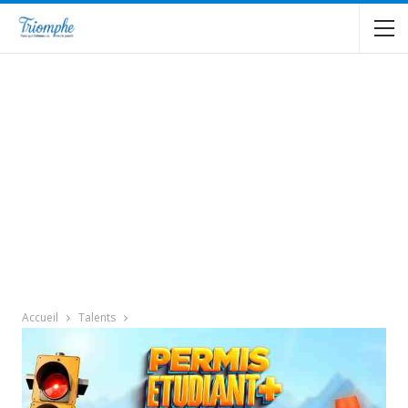
Accueil
Talents