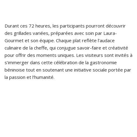
Durant ces 72 heures, les participants pourront découvrir
des grillades variées, préparées avec soin par Laura-
Gourmet et son équipe. Chaque plat reflète l’audace
culinaire de la cheffe, qui conjugue savoir-faire et créativité
pour offrir des moments uniques. Les visiteurs sont invités à
s’immerger dans cette célébration de la gastronomie
béninoise tout en soutenant une initiative sociale portée par
la passion et l’humanité.