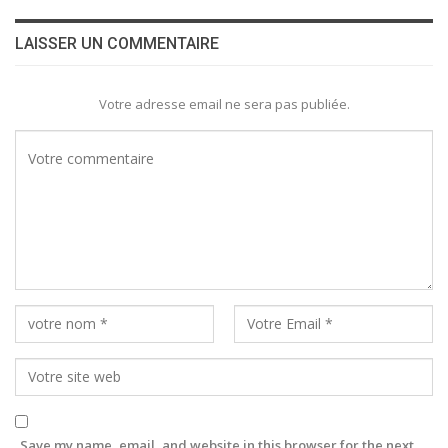
LAISSER UN COMMENTAIRE
Votre adresse email ne sera pas publiée.
Save my name, email, and website in this browser for the next