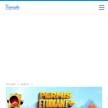
Accueil
Justice