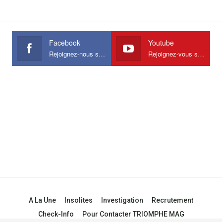
Facebook
Youtube
Rejoignez-nous sur Facebook
Rejoignez-vous sur Youtube
A La Une
Insolites
Investigation
Recrutement
Check-Info
Pour Contacter TRIOMPHE MAG