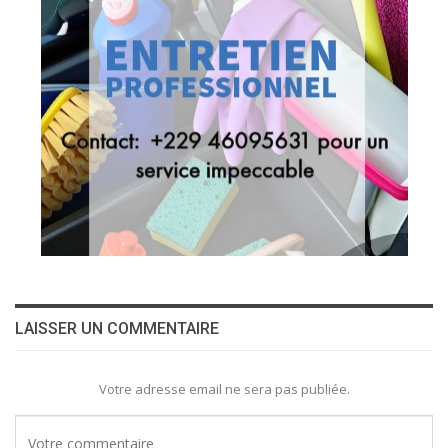
LAISSER UN COMMENTAIRE
Votre adresse email ne sera pas publiée.