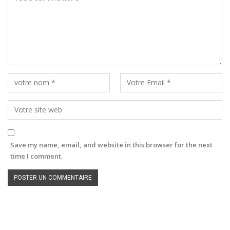
Save my name, email, and website in this browser for the next
time I comment.