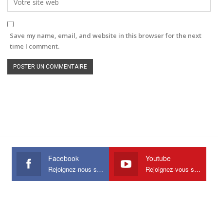
Save my name, email, and website in this browser for the next
time I comment.
Facebook
Youtube
Rejoignez-nous sur Facebook
Rejoignez-vous sur Youtube