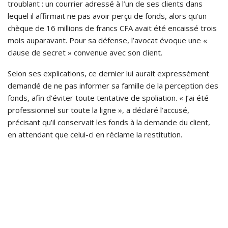
troublant : un courrier adressé à l’un de ses clients dans
lequel il affirmait ne pas avoir perçu de fonds, alors qu’un
chèque de 16 millions de francs CFA avait été encaissé trois
mois auparavant. Pour sa défense, l’avocat évoque une «
clause de secret » convenue avec son client.
Selon ses explications, ce dernier lui aurait expressément
demandé de ne pas informer sa famille de la perception des
fonds, afin d’éviter toute tentative de spoliation. « J’ai été
professionnel sur toute la ligne », a déclaré l’accusé,
précisant qu’il conservait les fonds à la demande du client,
en attendant que celui-ci en réclame la restitution.