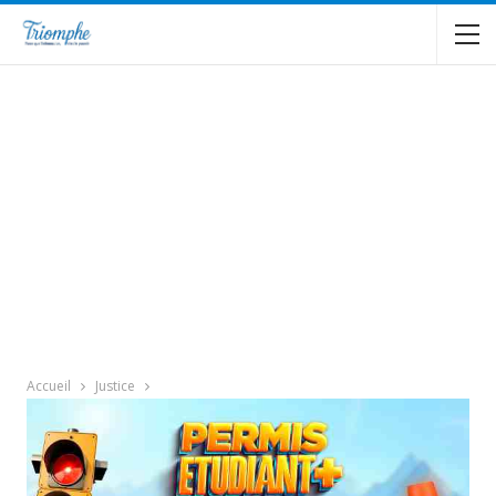
Accueil
Justice