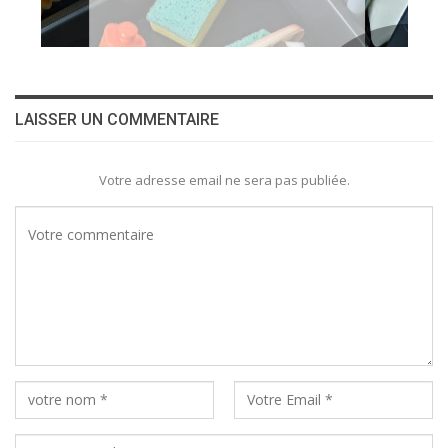
LAISSER UN COMMENTAIRE
Votre adresse email ne sera pas publiée.