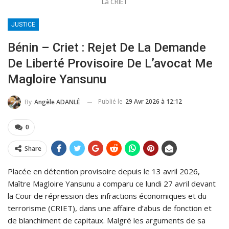
La CRIET
JUSTICE
Bénin – Criet : Rejet De La Demande
De Liberté Provisoire De L’avocat Me
Magloire Yansunu
Publié le
29 Avr 2026 à 12:12
By
Angèle ADANLÉ
0
Share
Placée en détention provisoire depuis le 13 avril 2026,
Maître Magloire Yansunu a comparu ce lundi 27 avril devant
la Cour de répression des infractions économiques et du
terrorisme (CRIET), dans une affaire d’abus de fonction et
de blanchiment de capitaux. Malgré les arguments de sa