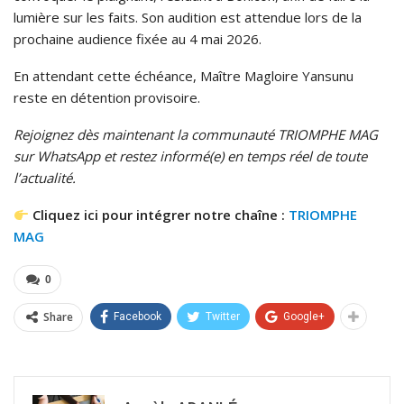
lumière sur les faits. Son audition est attendue lors de la
prochaine audience fixée au 4 mai 2026.
En attendant cette échéance, Maître Magloire Yansunu
reste en détention provisoire.
Rejoignez dès maintenant la communauté TRIOMPHE MAG
sur WhatsApp et restez informé(e) en temps réel de toute
l’actualité.
Cliquez ici pour intégrer notre chaîne :
TRIOMPHE
MAG
0
Share
Facebook
Twitter
Google+