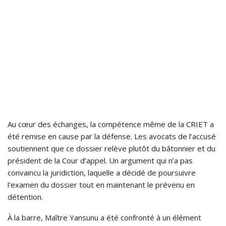
Au cœur des échanges, la compétence même de la CRIET a
été remise en cause par la défense. Les avocats de l’accusé
soutiennent que ce dossier relève plutôt du bâtonnier et du
président de la Cour d’appel. Un argument qui n’a pas
convaincu la juridiction, laquelle a décidé de poursuivre
l’examen du dossier tout en maintenant le prévenu en
détention.
À la barre, Maître Yansunu a été confronté à un élément