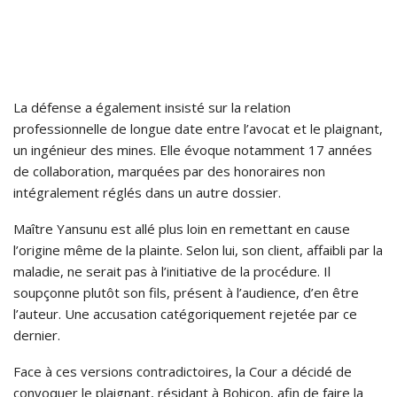
La défense a également insisté sur la relation
professionnelle de longue date entre l’avocat et le plaignant,
un ingénieur des mines. Elle évoque notamment 17 années
de collaboration, marquées par des honoraires non
intégralement réglés dans un autre dossier.
Maître Yansunu est allé plus loin en remettant en cause
l’origine même de la plainte. Selon lui, son client, affaibli par la
maladie, ne serait pas à l’initiative de la procédure. Il
soupçonne plutôt son fils, présent à l’audience, d’en être
l’auteur. Une accusation catégoriquement rejetée par ce
dernier.
Face à ces versions contradictoires, la Cour a décidé de
convoquer le plaignant, résidant à Bohicon, afin de faire la