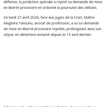
défense, la juridiction spéciale a rejeté sa demande de mise
en liberté provisoire et ordonné la poursuite des débats.
Ce lundi 27 avril 2026, face aux juges de la Criet, Maître
Magloire Yansunu, avocat de profession, a vu sa demande
de mise en liberté provisoire rejetée, prolongeant ainsi son
séjour en détention entamé depuis le 13 avril dernier.