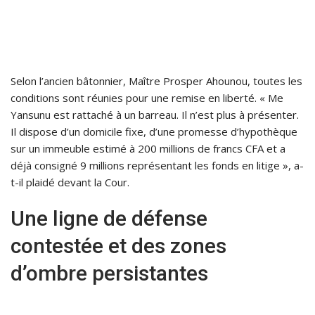
Selon l’ancien bâtonnier, Maître Prosper Ahounou, toutes les
conditions sont réunies pour une remise en liberté. « Me
Yansunu est rattaché à un barreau. Il n’est plus à présenter.
Il dispose d’un domicile fixe, d’une promesse d’hypothèque
sur un immeuble estimé à 200 millions de francs CFA et a
déjà consigné 9 millions représentant les fonds en litige », a-
t-il plaidé devant la Cour.
Une ligne de défense
contestée et des zones
d’ombre persistantes