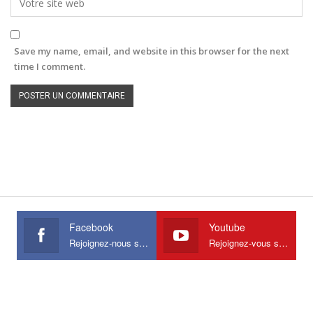
Save my name, email, and website in this browser for the next
time I comment.
Facebook
Youtube
Rejoignez-nous sur Facebook
Rejoignez-vous sur Youtube