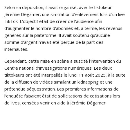
Selon sa déposition, il avait organisé, avec le tiktokeur
Jérémie Dégamer, une simulation d’enlèvement lors d’un live
TikTok. L’objectif était de créer de l’audience afin
d’augmenter le nombre d’abonnés et, à terme, les revenus
générés sur la plateforme. Il avait soutenu qu’aucune
somme d’argent n’avait été perçue de la part des
internautes.
Cependant, cette mise en scène a suscité l’intervention du
Centre national d’investigations numériques. Les deux
tiktokeurs ont été interpellés le lundi 11 août 2025, à la suite
de la diffusion de vidéos simulant un kidnapping et une
prétendue séquestration. Les premières informations de
l’enquête faisaient état de sollicitations de cotisations lors
de lives, censées venir en aide à Jérémie Dégamer.