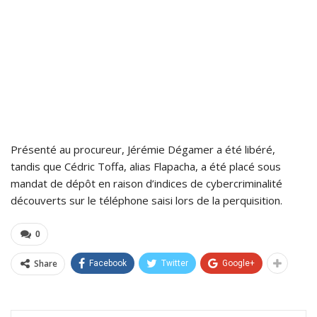
Présenté au procureur, Jérémie Dégamer a été libéré,
tandis que Cédric Toffa, alias Flapacha, a été placé sous
mandat de dépôt en raison d’indices de cybercriminalité
découverts sur le téléphone saisi lors de la perquisition.
0
Share
Facebook
Twitter
Google+