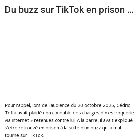
Du buzz sur TikTok en prison …
Pour rappel, lors de l’audience du 20 octobre 2025, Cédric
Toffa avait plaidé non coupable des charges d’« escroquerie
via internet » retenues contre lui. À la barre, il avait expliqué
s’être retrouvé en prison à la suite d’un buzz qui a mal
tourné sur TikTok.