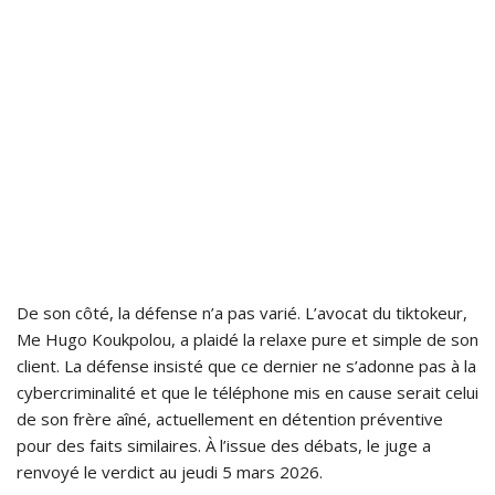
De son côté, la défense n’a pas varié. L’avocat du tiktokeur,
Me Hugo Koukpolou, a plaidé la relaxe pure et simple de son
client. La défense insisté que ce dernier ne s’adonne pas à la
cybercriminalité et que le téléphone mis en cause serait celui
de son frère aîné, actuellement en détention préventive
pour des faits similaires. À l’issue des débats, le juge a
renvoyé le verdict au jeudi 5 mars 2026.