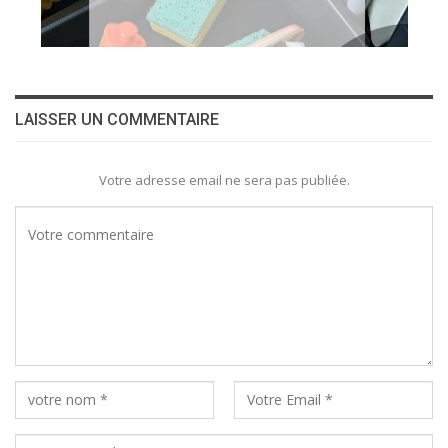
LAISSER UN COMMENTAIRE
Votre adresse email ne sera pas publiée.