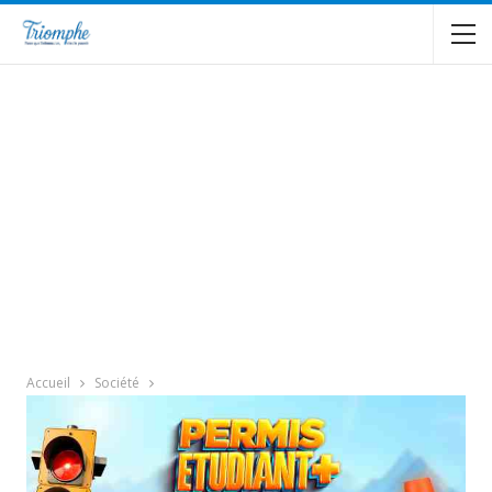
Accueil
Société