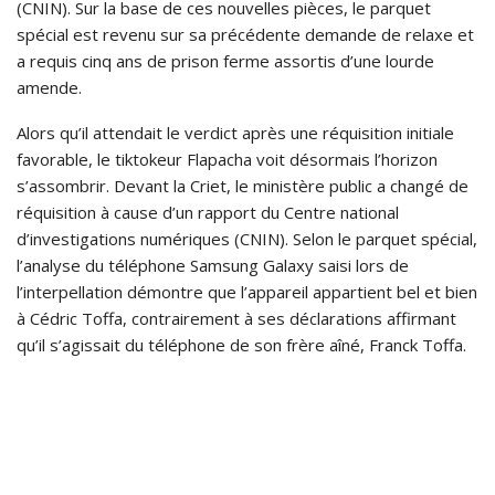
(CNIN). Sur la base de ces nouvelles pièces, le parquet
spécial est revenu sur sa précédente demande de relaxe et
a requis cinq ans de prison ferme assortis d’une lourde
amende.
Alors qu’il attendait le verdict après une réquisition initiale
favorable, le tiktokeur Flapacha voit désormais l’horizon
s’assombrir. Devant la Criet, le ministère public a changé de
réquisition à cause d’un rapport du Centre national
d’investigations numériques (CNIN). Selon le parquet spécial,
l’analyse du téléphone Samsung Galaxy saisi lors de
l’interpellation démontre que l’appareil appartient bel et bien
à Cédric Toffa, contrairement à ses déclarations affirmant
qu’il s’agissait du téléphone de son frère aîné, Franck Toffa.