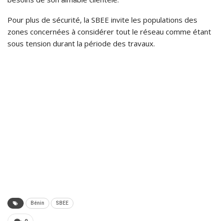
Pour plus de sécurité, la SBEE invite les populations des
zones concernées à considérer tout le réseau comme étant
sous tension durant la période des travaux.
Bénin
SBEE