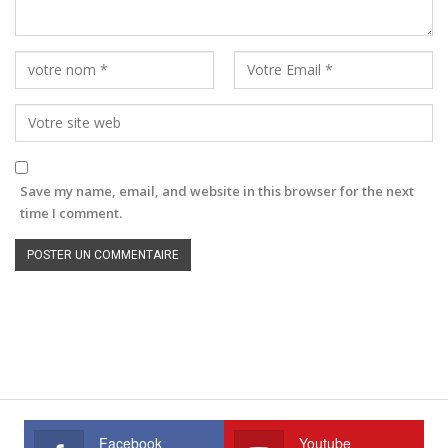
Save my name, email, and website in this browser for the next
time I comment.
Facebook
Youtube