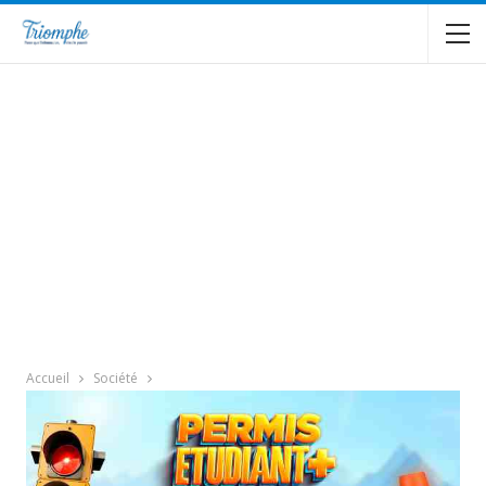
Accueil
Société