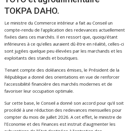
TOKPA DAHO.
Le ministre du Commerce intérieur a fait au Conseil un
compte-rendu de l’application des redevances actuellement
fixées dans ces marchés. Il en ressort que, quoiqu’étant
inférieures à ce qu’elles auraient dû être en réalité, celles-ci
sont jugées quelque peu élevées par les marchands et les
exploitants des stands et boutiques.
Tenant compte des doléances émises, le Président de la
République a donné des orientations en vue de renforcer
l’accessibilité financière des marchés modernes et de
favoriser leur occupation optimale.
Sur cette base, le Conseil a donné son accord pour qu’il soit
procédé à une réduction des redevances mensuelles pour
compter du mois de juillet 2026. A cet effet, le ministre de
l’Economie et des Finances est instruit d’augmenter les