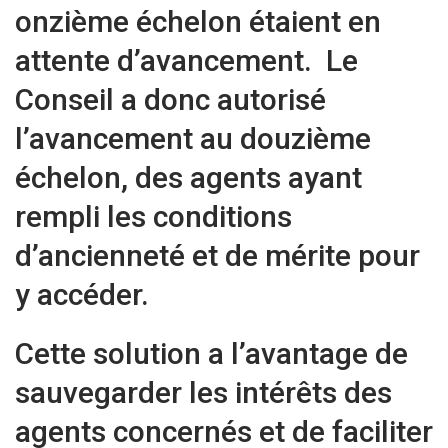
onzième échelon étaient en
attente d’avancement. Le
Conseil a donc autorisé
l’avancement au douzième
échelon, des agents ayant
rempli les conditions
d’ancienneté et de mérite pour
y accéder.
Cette solution a l’avantage de
sauvegarder les intérêts des
agents concernés et de faciliter