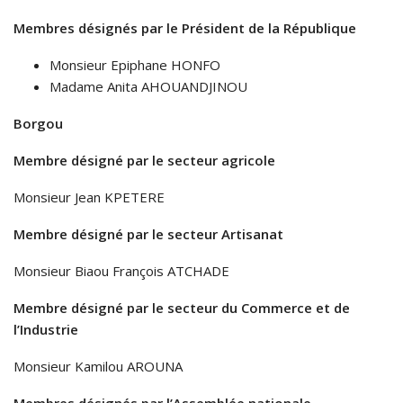
Membres désignés par le Président de la République
Monsieur Epiphane HONFO
Madame Anita AHOUANDJINOU
Borgou
Membre désigné par le secteur agricole
Monsieur Jean KPETERE
Membre désigné par le secteur Artisanat
Monsieur Biaou François ATCHADE
Membre désigné par le secteur du Commerce et de
l’Industrie
Monsieur Kamilou AROUNA