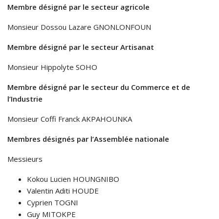
Membre désigné par le secteur agricole
Monsieur Dossou Lazare GNONLONFOUN
Membre désigné par le secteur Artisanat
Monsieur Hippolyte SOHO
Membre désigné par le secteur du Commerce et de
l’Industrie
Monsieur Coffi Franck AKPAHOUNKA
Membres désignés par l’Assemblée nationale
Messieurs
Kokou Lucien HOUNGNIBO
Valentin Aditi HOUDE
Cyprien TOGNI
Guy MITOKPE