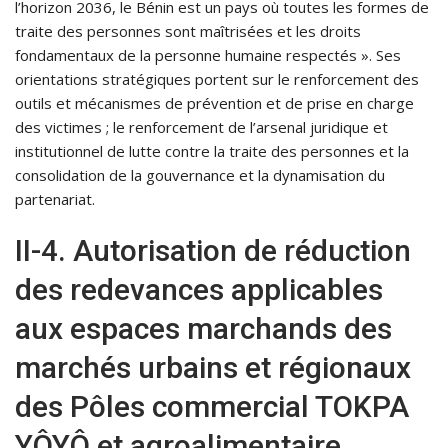
l’horizon 2036, le Bénin est un pays où toutes les formes de
traite des personnes sont maîtrisées et les droits
fondamentaux de la personne humaine respectés ». Ses
orientations stratégiques portent sur le renforcement des
outils et mécanismes de prévention et de prise en charge
des victimes ; le renforcement de l’arsenal juridique et
institutionnel de lutte contre la traite des personnes et la
consolidation de la gouvernance et la dynamisation du
partenariat.
II-4. Autorisation de réduction
des redevances applicables
aux espaces marchands des
marchés urbains et régionaux
des Pôles commercial TOKPA
YÔYÔ et agroalimentaire