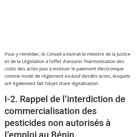
Pour y remédier, le Conseil a instruit le ministre de la Justice
et de la Législation à l’effet d’assurer l’harmonisation des
coûts des actes puis à instituer le paiement électronique
comme mode de règlement exclusif desdits actes, lesquels
ont également fait l’objet d’une digitalisation.
I-2. Rappel de l’interdiction de
commercialisation des
pesticides non autorisés à
l’emploi au Bénin.