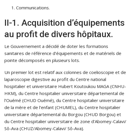
Communications.
II-1. Acquisition d’équipements
au profit de divers hôpitaux.
Le Gouvernement a décidé de doter les formations
sanitaires de référence d’équipements et de matériels de
pointe décomposés en plusieurs lots.
Un premier lot est relatif aux colonnes de coelioscopie et de
laparoscopie digestive au profit du Centre national
hospitalier et universitaire Hubert Koutoukou MAGA (CNHU-
HKM), du Centre hospitalier universitaire départemental de
l’Ouémé (CHUD Ouémé), du Centre hospitalier universitaire
de la mère et de l’enfant (CHUMEL), du Centre hospitalier
universitaire départemental du Borgou (CHUD Borgou) et
du Centre hospitalier universitaire de zone d’Abomey-Calavi/
Sô-Ava (CHUZ/Abomey-Calavi/ Sô-Ava).