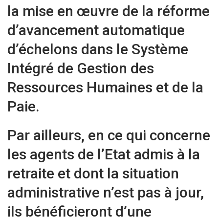
la mise en œuvre de la réforme
d’avancement automatique
d’échelons dans le Système
Intégré de Gestion des
Ressources Humaines et de la
Paie.
Par ailleurs, en ce qui concerne
les agents de l’Etat admis à la
retraite et dont la situation
administrative n’est pas à jour,
ils bénéficieront d’une