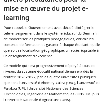
mise en œuvre du projet e-
learning
Pour rappel, le Gouvernement avait décidé d’intégrer le
télé-enseignement dans le système éducatif du Bénin afin
de moderniser les pratiques pédagogiques, enrichir les
contenus de formation et garantir à chaque étudiant, quelle
que soit sa localisation géographique, un accès équitable à
un enseignement d’excellence.
Ce modèle qui sera progressivement déployé à tous les
niveaux du système éducatif national démarrera dès la
rentrée 2026-2027, par les quatre universités publiques
que sont l’Université d’Abomey-Calavi (UAC), l’Université de
Parakou (UP), l’Université Nationale des Sciences,
Technologies, Ingénierie et Mathématiques (UNSTIM) puis
l’Université Nationale d’Agriculture (UNA).