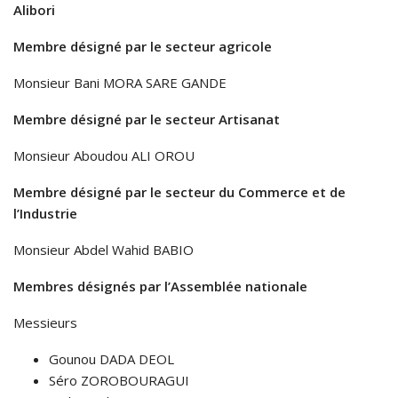
Alibori
Membre désigné par le secteur agricole
Monsieur Bani MORA SARE GANDE
Membre désigné par le secteur Artisanat
Monsieur Aboudou ALI OROU
Membre désigné par le secteur du Commerce et de
l’Industrie
Monsieur Abdel Wahid BABIO
Membres désignés par l’Assemblée nationale
Messieurs
Gounou DADA DEOL
Séro ZOROBOURAGUI