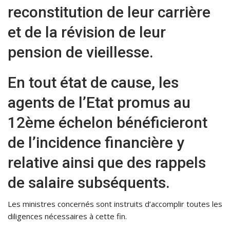
reconstitution de leur carrière
et de la révision de leur
pension de vieillesse.
En tout état de cause, les
agents de l’Etat promus au
12ème échelon bénéficieront
de l’incidence financière y
relative ainsi que des rappels
de salaire subséquents.
Les ministres concernés sont instruits d’accomplir toutes les
diligences nécessaires à cette fin.