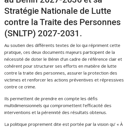
Stratégie Nationale de Lutte
contre la Traite des Personnes
(SNLTP) 2027-2031.
Au soutien des différents textes de loi qui répriment cette
pratique, ces deux documents majeurs participent de la
nécessité de doter le Bénin d’un cadre de référence clair et
cohérent pour structurer ses efforts en matière de lutte
contre la traite des personnes, assurer la protection des
victimes et renforcer les actions préventives et répressives
contre ce crime.
Ils permettent de prendre en compte les défis
multidimensionnels qui compromettent l’efficacité des
interventions et la pérennité des résultats obtenus.
La politique proprement dite est portée par la vision qu’ « À