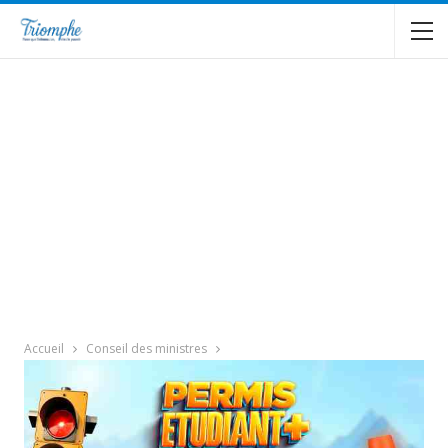
Accueil
Conseil des ministres