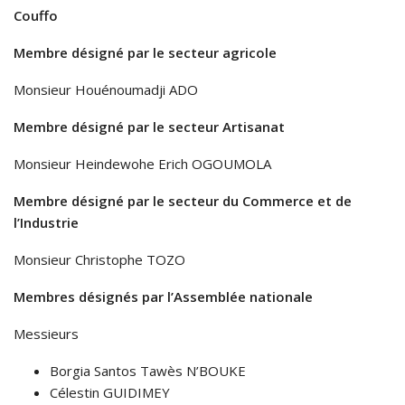
Couffo
Membre désigné par le secteur agricole
Monsieur Houénoumadji ADO
Membre désigné par le secteur Artisanat
Monsieur Heindewohe Erich OGOUMOLA
Membre désigné par le secteur du Commerce et de
l’Industrie
Monsieur Christophe TOZO
Membres désignés par l’Assemblée nationale
Messieurs
Borgia Santos Tawès N’BOUKE
Célestin GUIDIMEY