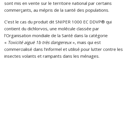
sont mis en vente sur le territoire national par certains
commerçants, au mépris de la santé des populations.
C’est le cas du produit dit SNIPER 1000 EC DDVP® qui
contient du dichlorvos, une molécule classée par
l’Organisation mondiale de la Santé dans la catégorie
«
Toxicité aiguë 1b très dangereux
», mais qui est
commercialisé dans l’informel et utilisé pour lutter contre les
insectes volants et rampants dans les ménages.