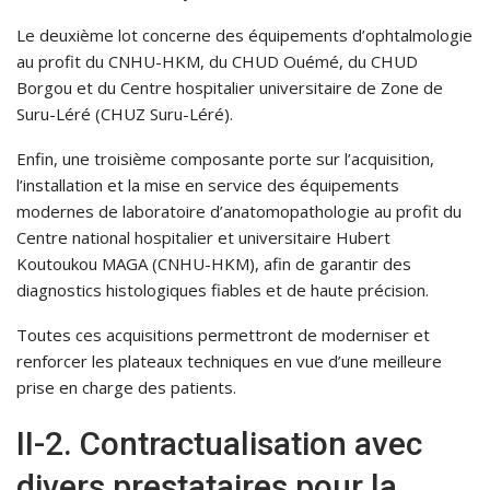
Le deuxième lot concerne des équipements d’ophtalmologie
au profit du CNHU-HKM, du CHUD Ouémé, du CHUD
Borgou et du Centre hospitalier universitaire de Zone de
Suru-Léré (CHUZ Suru-Léré).
Enfin, une troisième composante porte sur l’acquisition,
l’installation et la mise en service des équipements
modernes de laboratoire d’anatomopathologie au profit du
Centre national hospitalier et universitaire Hubert
Koutoukou MAGA (CNHU-HKM), afin de garantir des
diagnostics histologiques fiables et de haute précision.
Toutes ces acquisitions permettront de moderniser et
renforcer les plateaux techniques en vue d’une meilleure
prise en charge des patients.
II-2. Contractualisation avec
divers prestataires pour la