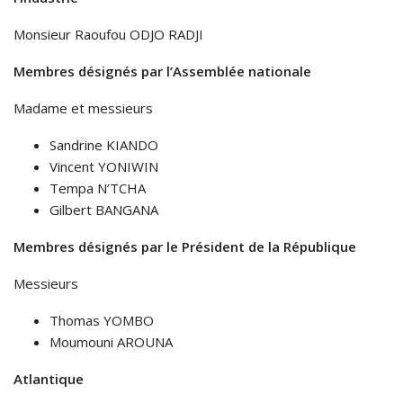
Monsieur Raoufou ODJO RADJI
Membres désignés par l’Assemblée nationale
Madame et messieurs
Sandrine KIANDO
Vincent YONIWIN
Tempa N’TCHA
Gilbert BANGANA
Membres désignés par le Président de la République
Messieurs
Thomas YOMBO
Moumouni AROUNA
Atlantique