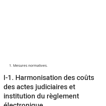
Mesures normatives.
I-1. Harmonisation des coûts
des actes judiciaires et
institution du règlement
électronique.