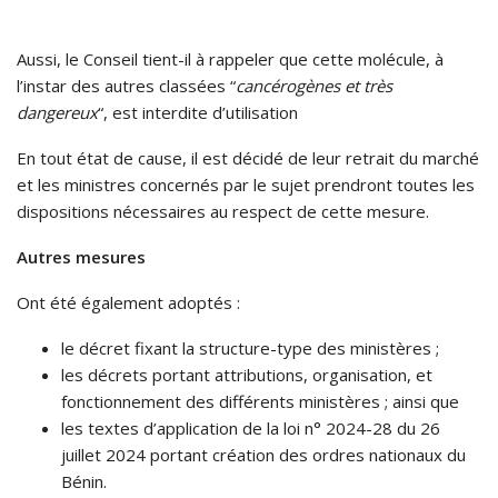
Aussi, le Conseil tient-il à rappeler que cette molécule, à
l’instar des autres classées “
cancérogènes et très
dangereux
“, est interdite d’utilisation
En tout état de cause, il est décidé de leur retrait du marché
et les ministres concernés par le sujet prendront toutes les
dispositions nécessaires au respect de cette mesure.
Autres mesures
Ont été également adoptés :
le décret fixant la structure-type des ministères ;
les décrets portant attributions, organisation, et
fonctionnement des différents ministères ; ainsi que
les textes d’application de la loi n° 2024-28 du 26
juillet 2024 portant création des ordres nationaux du
Bénin.