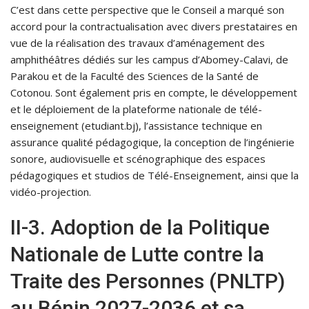
C’est dans cette perspective que le Conseil a marqué son
accord pour la contractualisation avec divers prestataires en
vue de la réalisation des travaux d’aménagement des
amphithéâtres dédiés sur les campus d’Abomey-Calavi, de
Parakou et de la Faculté des Sciences de la Santé de
Cotonou. Sont également pris en compte, le développement
et le déploiement de la plateforme nationale de télé-
enseignement (etudiant.bj), l’assistance technique en
assurance qualité pédagogique, la conception de l’ingénierie
sonore, audiovisuelle et scénographique des espaces
pédagogiques et studios de Télé-Enseignement, ainsi que la
vidéo-projection.
II-3. Adoption de la Politique
Nationale de Lutte contre la
Traite des Personnes (PNLTP)
au Bénin 2027-2036 et sa