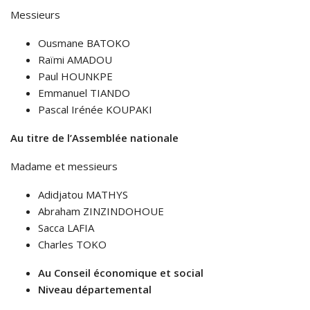
Messieurs
Ousmane BATOKO
Raïmi AMADOU
Paul HOUNKPE
Emmanuel TIANDO
Pascal Irénée KOUPAKI
Au titre de l’Assemblée nationale
Madame et messieurs
Adidjatou MATHYS
Abraham ZINZINDOHOUE
Sacca LAFIA
Charles TOKO
Au Conseil économique et social
Niveau départemental