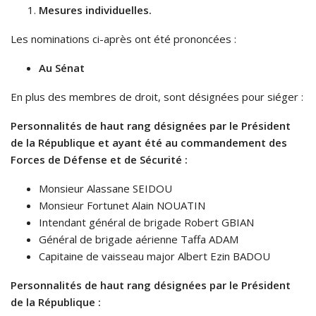
Mesures individuelles.
Les nominations ci-après ont été prononcées :
Au Sénat
En plus des membres de droit, sont désignées pour siéger :
Personnalités de haut rang désignées par le Président
de la République et ayant été au commandement des
Forces de Défense et de Sécurité :
Monsieur Alassane SEIDOU
Monsieur Fortunet Alain NOUATIN
Intendant général de brigade Robert GBIAN
Général de brigade aérienne Taffa ADAM
Capitaine de vaisseau major Albert Ezin BADOU
Personnalités de haut rang désignées par le Président
de la République :