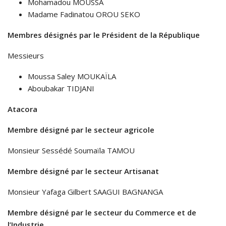
Mohamadou MOUSSA
Madame Fadinatou OROU SEKO
Membres désignés par le Président de la République
Messieurs
Moussa Saley MOUKAÏLA
Aboubakar TIDJANI
Atacora
Membre désigné par le secteur agricole
Monsieur Sessédé Soumaïla TAMOU
Membre désigné par le secteur Artisanat
Monsieur Yafaga Gilbert SAAGUI BAGNANGA
Membre désigné par le secteur du Commerce et de
l’Industrie