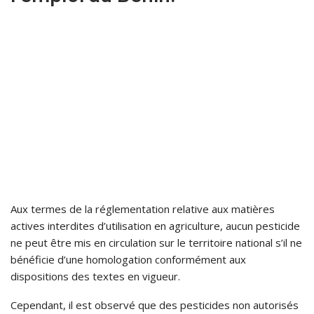
Aux termes de la réglementation relative aux matières
actives interdites d’utilisation en agriculture, aucun pesticide
ne peut être mis en circulation sur le territoire national s’il ne
bénéficie d’une homologation conformément aux
dispositions des textes en vigueur.
Cependant, il est observé que des pesticides non autorisés