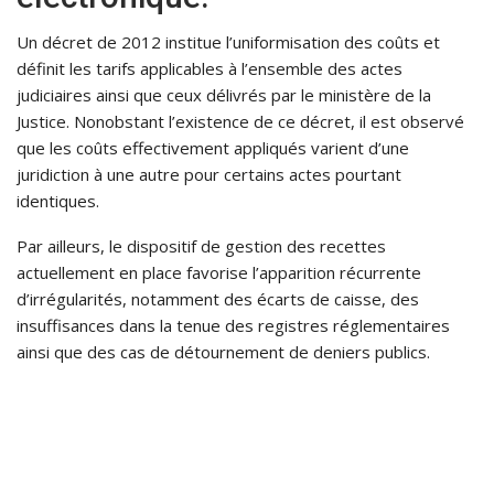
Un décret de 2012 institue l’uniformisation des coûts et
définit les tarifs applicables à l’ensemble des actes
judiciaires ainsi que ceux délivrés par le ministère de la
Justice. Nonobstant l’existence de ce décret, il est observé
que les coûts effectivement appliqués varient d’une
juridiction à une autre pour certains actes pourtant
identiques.
Par ailleurs, le dispositif de gestion des recettes
actuellement en place favorise l’apparition récurrente
d’irrégularités, notamment des écarts de caisse, des
insuffisances dans la tenue des registres réglementaires
ainsi que des cas de détournement de deniers publics.