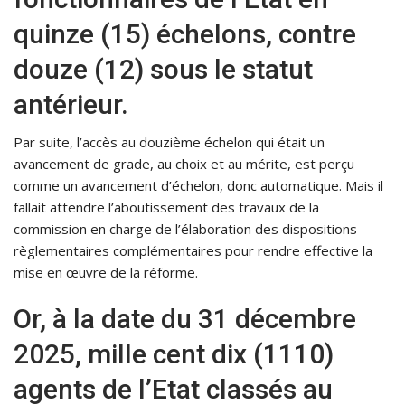
quinze (15) échelons, contre
douze (12) sous le statut
antérieur.
Par suite, l’accès au douzième échelon qui était un
avancement de grade, au choix et au mérite, est perçu
comme un avancement d’échelon, donc automatique. Mais il
fallait attendre l’aboutissement des travaux de la
commission en charge de l’élaboration des dispositions
règlementaires complémentaires pour rendre effective la
mise en œuvre de la réforme.
Or, à la date du 31 décembre
2025, mille cent dix (1110)
agents de l’Etat classés au