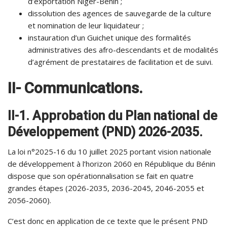
d’exportation Niger-Bénin ;
dissolution des agences de sauvegarde de la culture
et nomination de leur liquidateur ;
instauration d’un Guichet unique des formalités
administratives des afro-descendants et de modalités
d’agrément de prestataires de facilitation et de suivi.
II- Communications.
II-1. Approbation du Plan national de
Développement (PND) 2026-2035.
La loi n°2025-16 du 10 juillet 2025 portant vision nationale
de développement à l’horizon 2060 en République du Bénin
dispose que son opérationnalisation se fait en quatre
grandes étapes (2026-2035, 2036-2045, 2046-2055 et
2056-2060).
C’est donc en application de ce texte que le présent PND