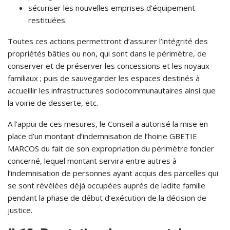
sécuriser les nouvelles emprises d’équipement
restituées.
Toutes ces actions permettront d’assurer l’intégrité des
propriétés bâties ou non, qui sont dans le périmètre, de
conserver et de préserver les concessions et les noyaux
familiaux ; puis de sauvegarder les espaces destinés à
accueillir les infrastructures sociocommunautaires ainsi que
la voirie de desserte, etc.
A l’appui de ces mesures, le Conseil a autorisé la mise en
place d’un montant d’indemnisation de l’hoirie GBETIE
MARCOS du fait de son expropriation du périmètre foncier
concerné, lequel montant servira entre autres à
l’indemnisation de personnes ayant acquis des parcelles qui
se sont révélées déjà occupées auprès de ladite famille
pendant la phase de début d’exécution de la décision de
justice.