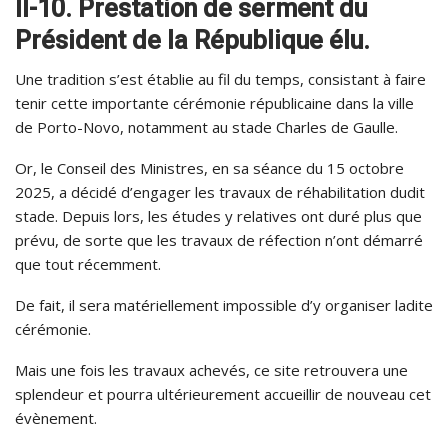
II-10. Prestation de serment du
Président de la République élu.
Une tradition s’est établie au fil du temps, consistant à faire
tenir cette importante cérémonie républicaine dans la ville
de Porto-Novo, notamment au stade Charles de Gaulle.
Or, le Conseil des Ministres, en sa séance du 15 octobre
2025, a décidé d’engager les travaux de réhabilitation dudit
stade. Depuis lors, les études y relatives ont duré plus que
prévu, de sorte que les travaux de réfection n’ont démarré
que tout récemment.
De fait, il sera matériellement impossible d’y organiser ladite
cérémonie.
Mais une fois les travaux achevés, ce site retrouvera une
splendeur et pourra ultérieurement accueillir de nouveau cet
évènement.