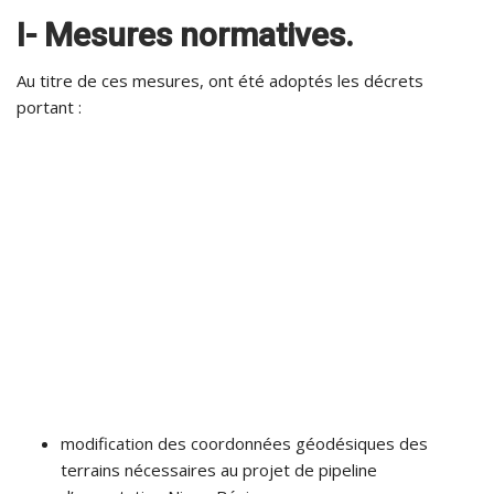
I- Mesures normatives.
Au titre de ces mesures, ont été adoptés les décrets
portant :
modification des coordonnées géodésiques des
terrains nécessaires au projet de pipeline