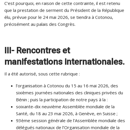
C’est pourquoi, en raison de cette contrainte, il est retenu
que la prestation de serment du Président de la République
élu, prévue pour le 24 mai 2026, se tiendra à Cotonou,
précisément au palais des Congrès.
III- Rencontres et
manifestations internationales.
Il a été autorisé, sous cette rubrique :
l’organisation à Cotonou du 15 au 16 mai 2026, des
sixièmes journées nationales des cliniques privées du
Bénin ; puis la participation de notre pays à la :
soixante-dix neuvième Assemblée mondiale de la
Santé, du 18 au 23 mai 2026, à Genève, en Suisse ;
93ème session générale de l’Assemblée mondiale des
délégués nationaux de l’Organisation mondiale de la