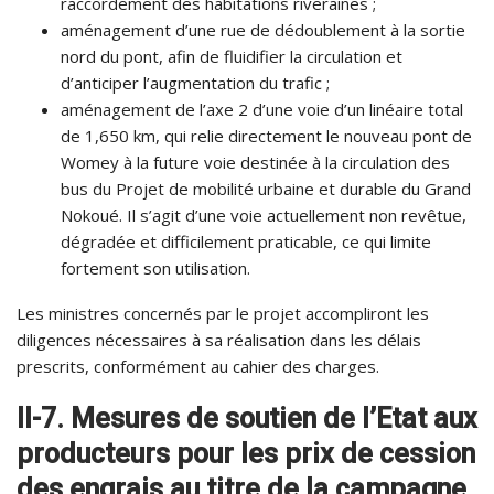
raccordement des habitations riveraines ;
aménagement d’une rue de dédoublement à la sortie
nord du pont, afin de fluidifier la circulation et
d’anticiper l’augmentation du trafic ;
aménagement de l’axe 2 d’une voie d’un linéaire total
de 1,650 km, qui relie directement le nouveau pont de
Womey à la future voie destinée à la circulation des
bus du Projet de mobilité urbaine et durable du Grand
Nokoué. Il s’agit d’une voie actuellement non revêtue,
dégradée et difficilement praticable, ce qui limite
fortement son utilisation.
Les ministres concernés par le projet accompliront les
diligences nécessaires à sa réalisation dans les délais
prescrits, conformément au cahier des charges.
II-7. Mesures de soutien de l’Etat aux
producteurs pour les prix de cession
des engrais au titre de la campagne