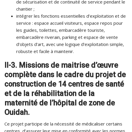
de sécurisation et de continuité de service pendant le
chantier ;
intégrer les fonctions essentielles d’exploitation et de
service : espace accueil visiteurs, espace repos pour
les guides, toilettes, embarcadère touriste,
embarcadère riverain, parking et espace de vente
d’objets d’art, avec une logique d’exploitation simple,
robuste et facile à maintenir.
II-3. Missions de maitrise d’œuvre
complète dans le cadre du projet de
construction de 14 centres de santé
et de la réhabilitation de la
maternité de l’hôpital de zone de
Ouidah.
Ce projet participe de la nécessité de médicaliser certains
centres, d’assurer leur mise en conformité avec les normes