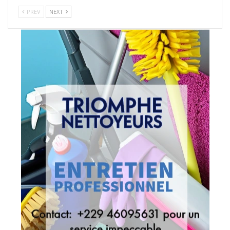
PREV
NEXT