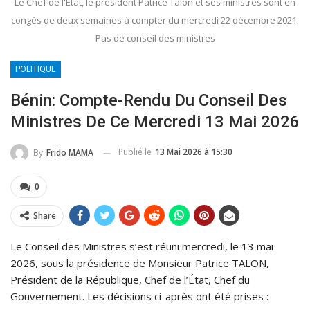
Le Chef de l'État, le président Patrice Talon et ses ministres sont en
congés de deux semaines à compter du mercredi 22 décembre 2021.
Pas de conseil des ministres
POLITIQUE
Bénin: Compte-Rendu Du Conseil Des
Ministres De Ce Mercredi 13 Mai 2026
Publié le
13 Mai 2026 à 15:30
By
Frido MAMA
0
Share
Le Conseil des Ministres s’est réuni mercredi, le 13 mai
2026, sous la présidence de Monsieur Patrice TALON,
Président de la République, Chef de l’État, Chef du
Gouvernement. Les décisions ci-après ont été prises :