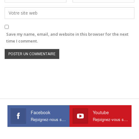
Save my name, email, and website in this browser for the next
time I comment.
Facebook
Youtube
Rejoignez-nous sur Facebook
Rejoignez-vous sur Youtube