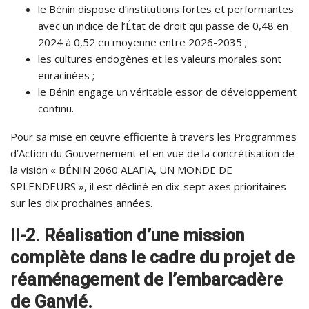
le Bénin dispose d’institutions fortes et performantes
avec un indice de l’État de droit qui passe de 0,48 en
2024 à 0,52 en moyenne entre 2026-2035 ;
les cultures endogènes et les valeurs morales sont
enracinées ;
le Bénin engage un véritable essor de développement
continu.
Pour sa mise en œuvre efficiente à travers les Programmes
d’Action du Gouvernement et en vue de la concrétisation de
la vision « BÉNIN 2060 ALAFIA, UN MONDE DE
SPLENDEURS », il est décliné en dix-sept axes prioritaires
sur les dix prochaines années.
II-2. Réalisation d’une mission
complète dans le cadre du projet de
réaménagement de l’embarcadère
de Ganvié.