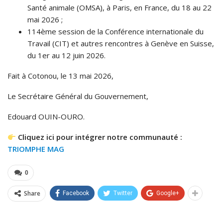
Santé animale (OMSA), à Paris, en France, du 18 au 22
mai 2026 ;
114ème session de la Conférence internationale du
Travail (CIT) et autres rencontres à Genève en Suisse,
du 1er au 12 juin 2026.
Fait à Cotonou, le 13 mai 2026,
Le Secrétaire Général du Gouvernement,
Edouard OUIN-OURO.
Cliquez ici pour intégrer notre communauté :
TRIOMPHE MAG
0
Share
Facebook
Twitter
Google+