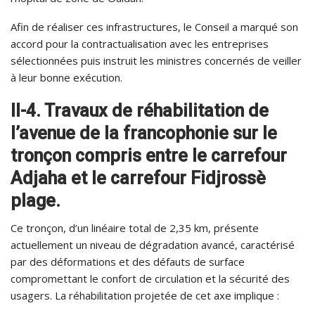
Afin de réaliser ces infrastructures, le Conseil a marqué son
accord pour la contractualisation avec les entreprises
sélectionnées puis instruit les ministres concernés de veiller
à leur bonne exécution.
II-4. Travaux de réhabilitation de
l’avenue de la francophonie sur le
tronçon compris entre le carrefour
Adjaha et le carrefour Fidjrossè
plage.
Ce tronçon, d’un linéaire total de 2,35 km, présente
actuellement un niveau de dégradation avancé, caractérisé
par des déformations et des défauts de surface
compromettant le confort de circulation et la sécurité des
usagers. La réhabilitation projetée de cet axe implique :