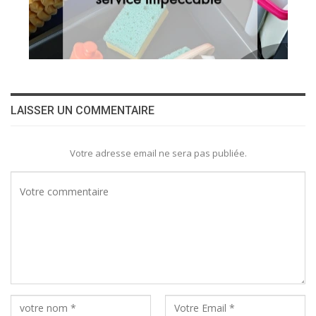
LAISSER UN COMMENTAIRE
Votre adresse email ne sera pas publiée.