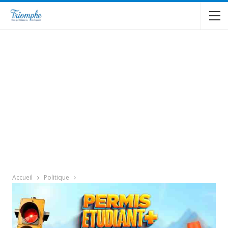
Accueil
Politique