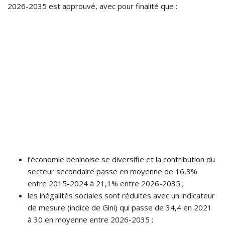
2026-2035 est approuvé, avec pour finalité que :
l’économie béninoise se diversifie et la contribution du
secteur secondaire passe en moyenne de 16,3%
entre 2015-2024 à 21,1% entre 2026-2035 ;
les inégalités sociales sont réduites avec un indicateur
de mesure (indice de Gini) qui passe de 34,4 en 2021
à 30 en moyenne entre 2026-2035 ;