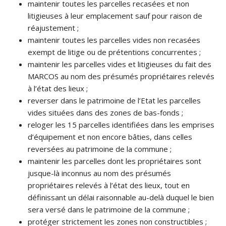
maintenir toutes les parcelles recasées et non
litigieuses à leur emplacement sauf pour raison de
réajustement ;
maintenir toutes les parcelles vides non recasées
exempt de litige ou de prétentions concurrentes ;
maintenir les parcelles vides et litigieuses du fait des
MARCOS au nom des présumés propriétaires relevés
à l’état des lieux ;
reverser dans le patrimoine de l’Etat les parcelles
vides situées dans des zones de bas-fonds ;
reloger les 15 parcelles identifiées dans les emprises
d’équipement et non encore bâties, dans celles
reversées au patrimoine de la commune ;
maintenir les parcelles dont les propriétaires sont
jusque-là inconnus au nom des présumés
propriétaires relevés à l’état des lieux, tout en
définissant un délai raisonnable au-delà duquel le bien
sera versé dans le patrimoine de la commune ;
protéger strictement les zones non constructibles ;