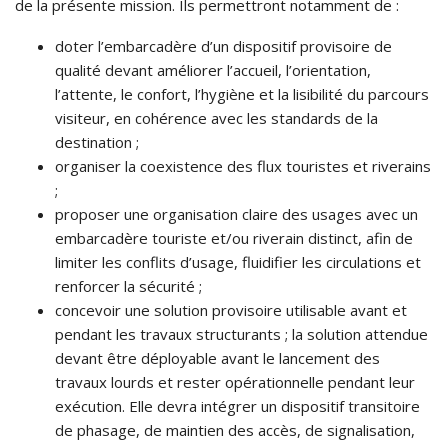
de la présente mission. Ils permettront notamment de :
doter l’embarcadère d’un dispositif provisoire de
qualité devant améliorer l’accueil, l’orientation,
l’attente, le confort, l’hygiène et la lisibilité du parcours
visiteur, en cohérence avec les standards de la
destination ;
organiser la coexistence des flux touristes et riverains
;
proposer une organisation claire des usages avec un
embarcadère touriste et/ou riverain distinct, afin de
limiter les conflits d’usage, fluidifier les circulations et
renforcer la sécurité ;
concevoir une solution provisoire utilisable avant et
pendant les travaux structurants ; la solution attendue
devant être déployable avant le lancement des
travaux lourds et rester opérationnelle pendant leur
exécution. Elle devra intégrer un dispositif transitoire
de phasage, de maintien des accès, de signalisation,