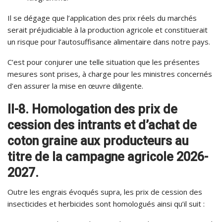
Il se dégage que l’application des prix réels du marchés
serait préjudiciable à la production agricole et constituerait
un risque pour l’autosuffisance alimentaire dans notre pays.
C’est pour conjurer une telle situation que les présentes
mesures sont prises, à charge pour les ministres concernés
d’en assurer la mise en œuvre diligente.
II-8. Homologation des prix de
cession des intrants et d’achat de
coton graine aux producteurs au
titre de la campagne agricole 2026-
2027.
Outre les engrais évoqués supra, les prix de cession des
insecticides et herbicides sont homologués ainsi qu’il suit :