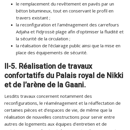
le remplacement du revêtement en pavés par un
béton bitumineux, tout en conservant le profil en
travers existant ;
la reconfiguration et l’aménagement des carrefours
Adjaha et Fidjrossè plage afin d’optimiser la fluidité et
la sécurité de la circulation ;
la réalisation de l’éclairage public ainsi que la mise en
place des équipements de sécurité.
II-5. Réalisation de travaux
confortatifs du Palais royal de Nikki
et de l’arène de la Gaani.
Lesdits travaux concernent notamment des
reconfigurations, le réaménagement et la réaffectation de
certaines pièces et d’espaces de vie, de même que la
réalisation de nouvelles constructions pour servir entre
autres de logements aux équipes d’entretien et de