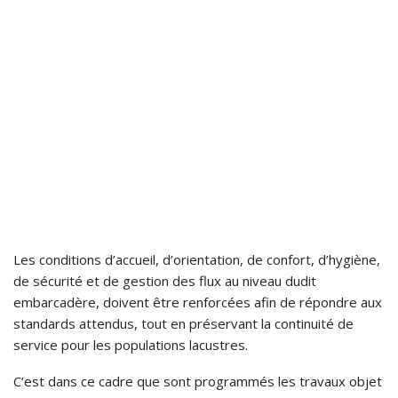
Les conditions d’accueil, d’orientation, de confort, d’hygiène,
de sécurité et de gestion des flux au niveau dudit
embarcadère, doivent être renforcées afin de répondre aux
standards attendus, tout en préservant la continuité de
service pour les populations lacustres.
C’est dans ce cadre que sont programmés les travaux objet