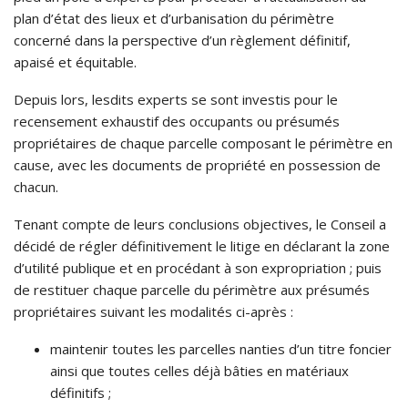
plan d’état des lieux et d’urbanisation du périmètre
concerné dans la perspective d’un règlement définitif,
apaisé et équitable.
Depuis lors, lesdits experts se sont investis pour le
recensement exhaustif des occupants ou présumés
propriétaires de chaque parcelle composant le périmètre en
cause, avec les documents de propriété en possession de
chacun.
Tenant compte de leurs conclusions objectives, le Conseil a
décidé de régler définitivement le litige en déclarant la zone
d’utilité publique et en procédant à son expropriation ; puis
de restituer chaque parcelle du périmètre aux présumés
propriétaires suivant les modalités ci-après :
maintenir toutes les parcelles nanties d’un titre foncier
ainsi que toutes celles déjà bâties en matériaux
définitifs ;