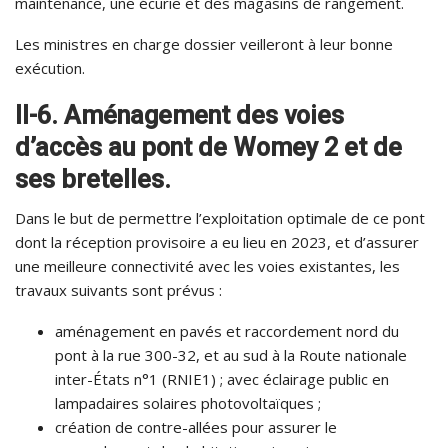
maintenance, une écurie et des magasins de rangement.
Les ministres en charge dossier veilleront à leur bonne
exécution.
II-6. Aménagement des voies
d’accès au pont de Womey 2 et de
ses bretelles.
Dans le but de permettre l’exploitation optimale de ce pont
dont la réception provisoire a eu lieu en 2023, et d’assurer
une meilleure connectivité avec les voies existantes, les
travaux suivants sont prévus :
aménagement en pavés et raccordement nord du
pont à la rue 300-32, et au sud à la Route nationale
inter-États n°1 (RNIE1) ; avec éclairage public en
lampadaires solaires photovoltaïques ;
création de contre-allées pour assurer le