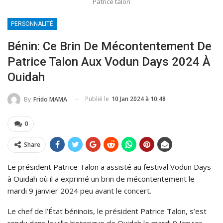
Patrice talon
PERSONNALITÉ
Bénin: Ce Brin De Mécontentement De
Patrice Talon Aux Vodun Days 2024 À
Ouidah
Publié le
10 Jan 2024 à 10:48
By
Frido MAMA
0
Share
Le président Patrice Talon a assisté au festival Vodun Days
à Ouidah où il a exprimé un brin de mécontentement le
mardi 9 janvier 2024 peu avant le concert.
Le chef de l’État béninois, le président Patrice Talon, s’est