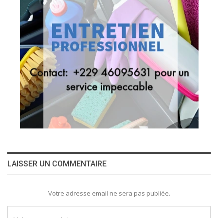
LAISSER UN COMMENTAIRE
Votre adresse email ne sera pas publiée.