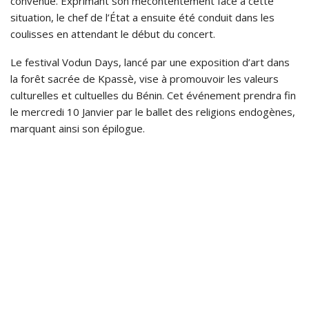
convenue. Exprimant son mécontentement face à cette
situation, le chef de l’État a ensuite été conduit dans les
coulisses en attendant le début du concert.
Le festival Vodun Days, lancé par une exposition d’art dans
la forêt sacrée de Kpassè, vise à promouvoir les valeurs
culturelles et cultuelles du Bénin. Cet événement prendra fin
le mercredi 10 Janvier par le ballet des religions endogènes,
marquant ainsi son épilogue.