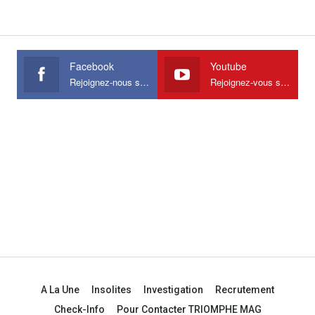
Facebook
Youtube
Rejoignez-nous sur Facebook
Rejoignez-vous sur Youtube
A La Une
Insolites
Investigation
Recrutement
Check-Info
Pour Contacter TRIOMPHE MAG