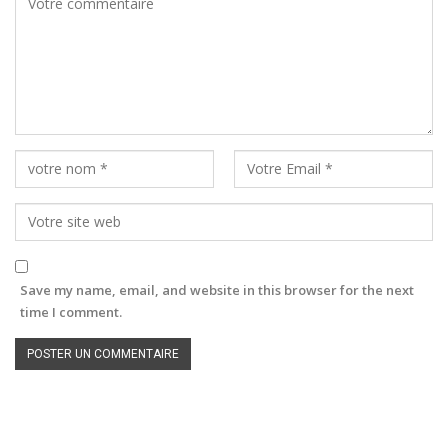
Save my name, email, and website in this browser for the next
time I comment.