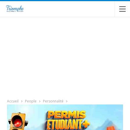
Accueil
People
Personnalité