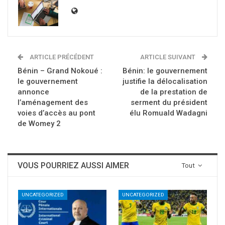
ARTICLE PRÉCÉDENT
ARTICLE SUIVANT
Bénin – Grand Nokoué :
Bénin: le gouvernement
le gouvernement
justifie la délocalisation
annonce
de la prestation de
l’aménagement des
serment du président
voies d’accès au pont
élu Romuald Wadagni
de Womey 2
VOUS POURRIEZ AUSSI AIMER
Tout
UNCATEGORIZED
UNCATEGORIZED