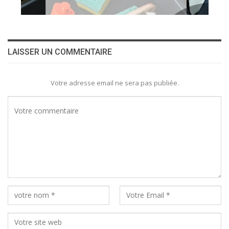
LAISSER UN COMMENTAIRE
Votre adresse email ne sera pas publiée.