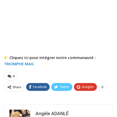
Cliquez ici pour intégrer notre communauté :
TRIOMPHE MAG
0
Share
Facebook
Twitter
Google+
Angèle ADANLÉ