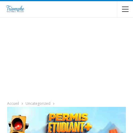
Accueil
Uncategorized