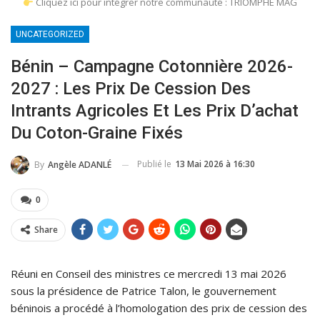
Cliquez ici pour intégrer notre communauté : TRIOMPHE MAG
UNCATEGORIZED
Bénin – Campagne Cotonnière 2026-
2027 : Les Prix De Cession Des
Intrants Agricoles Et Les Prix D’achat
Du Coton-Graine Fixés
Publié le
13 Mai 2026 à 16:30
By
Angèle ADANLÉ
0
Share
Réuni en Conseil des ministres ce mercredi 13 mai 2026
sous la présidence de Patrice Talon, le gouvernement
béninois a procédé à l’homologation des prix de cession des