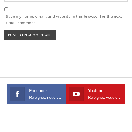
Save my name, email, and website in this browser for the next
time I comment.
Facebook
Youtube
Rejoignez-nous sur Facebook
Rejoignez-vous sur Youtube