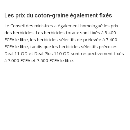
Les prix du coton-graine également fixés
Le Conseil des ministres a également homologué les prix
des herbicides. Les herbicides totaux sont fixés à 3.400
FCFA le litre, les herbicides sélectifs de prélevée à 7.400
FCFA le litre, tandis que les herbicides sélectifs précoces
Deal 11 OD et Deal Plus 110 OD sont respectivement fixés
à 7.000 FCFA et 7.500 FCFA le litre.