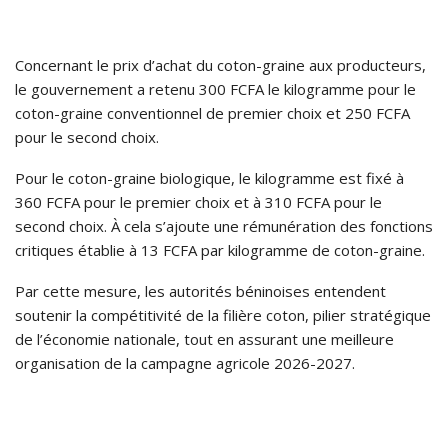
Concernant le prix d’achat du coton-graine aux producteurs,
le gouvernement a retenu 300 FCFA le kilogramme pour le
coton-graine conventionnel de premier choix et 250 FCFA
pour le second choix.
Pour le coton-graine biologique, le kilogramme est fixé à
360 FCFA pour le premier choix et à 310 FCFA pour le
second choix. À cela s’ajoute une rémunération des fonctions
critiques établie à 13 FCFA par kilogramme de coton-graine.
Par cette mesure, les autorités béninoises entendent
soutenir la compétitivité de la filière coton, pilier stratégique
de l’économie nationale, tout en assurant une meilleure
organisation de la campagne agricole 2026-2027.