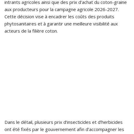
intrants agricoles ainsi que des prix d’achat du coton-graine
aux producteurs pour la campagne agricole 2026-2027.
Cette décision vise à encadrer les coûts des produits
phytosanitaires et à garantir une meilleure visibilité aux
acteurs de la filière coton.
Dans le détail, plusieurs prix d’insecticides et d’herbicides
ont été fixés par le gouvernement afin d’accompagner les