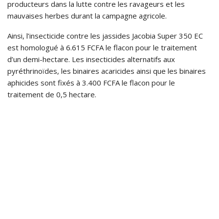
producteurs dans la lutte contre les ravageurs et les
mauvaises herbes durant la campagne agricole.
Ainsi, l’insecticide contre les jassides Jacobia Super 350 EC
est homologué à 6.615 FCFA le flacon pour le traitement
d’un demi-hectare. Les insecticides alternatifs aux
pyréthrinoïdes, les binaires acaricides ainsi que les binaires
aphicides sont fixés à 3.400 FCFA le flacon pour le
traitement de 0,5 hectare.