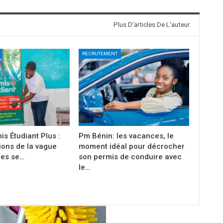
Plus D'articles De L'auteur
RECRUTEMENT
is Étudiant Plus :
Pm Bénin: les vacances, le
tions de la vague
moment idéal pour décrocher
es se…
son permis de conduire avec
le…