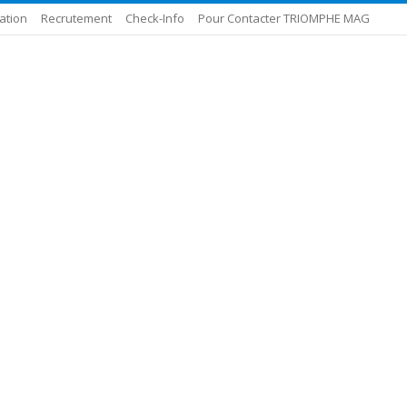
ation
Recrutement
Check-Info
Pour Contacter TRIOMPHE MAG