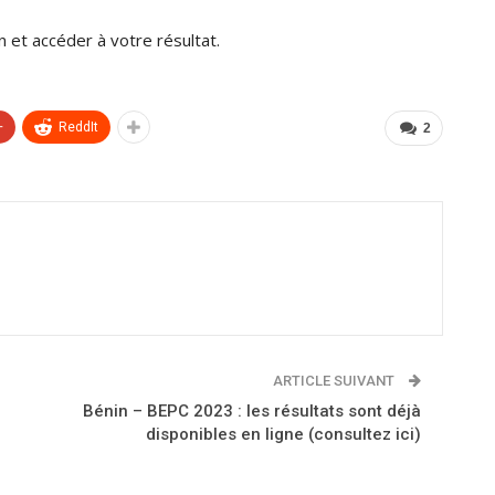
 et accéder à votre résultat.
+
ReddIt
2
ARTICLE SUIVANT
Bénin – BEPC 2023 : les résultats sont déjà
disponibles en ligne (consultez ici)