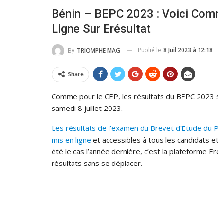
Bénin – BEPC 2023 : Voici Com
Ligne Sur Erésultat
Publié le
8 Juil 2023 à 12:18
By
TRIOMPHE MAG
Share
Comme pour le CEP, les résultats du BEPC 2023 se
samedi 8 juillet 2023.
Les résultats de l’examen du Brevet d’Etude du 
mis en ligne
et accessibles à tous les candidats et
été le cas l’année dernière, c’est la plateforme E
résultats sans se déplacer.