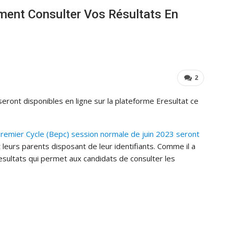
ment Consulter Vos Résultats En
2
ront disponibles en ligne sur la plateforme Eresultat ce
Premier Cycle (Bepc) session normale de juin 2023 seront
 leurs parents disposant de leur identifiants. Comme il a
resultats qui permet aux candidats de consulter les