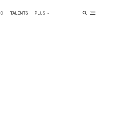
RO
TALENTS
PLUS