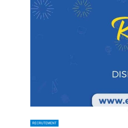
RECRUTEMENT