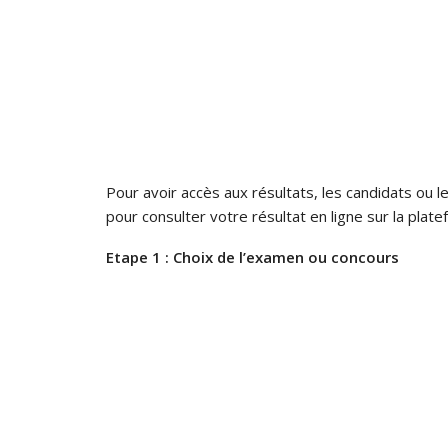
Pour avoir accès aux résultats, les candidats ou l
pour consulter votre résultat en ligne sur la plat
Etape 1 : Choix de l’examen ou concours