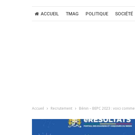
ACCUEIL
TMAG
POLITIQUE
SOCIÉTÉ
Accueil
Recrutement
Bénin – BEPC 2023 : voici comment