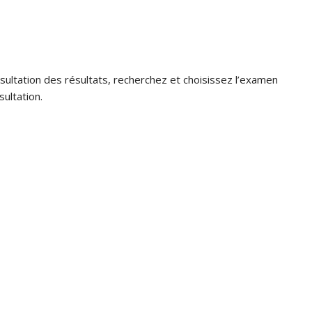
nsultation des résultats, recherchez et choisissez l’examen
sultation.