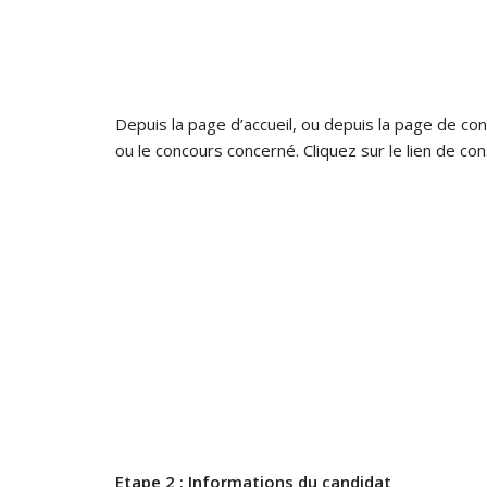
Depuis la page d’accueil, ou depuis la page de co
ou le concours concerné. Cliquez sur le lien de con
Etape 2 : Informations du candidat