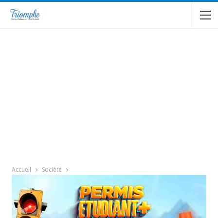
Accueil
Société