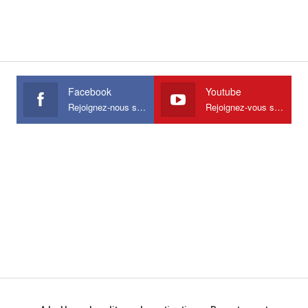
Facebook
Youtube
Rejoignez-nous sur Facebook
Rejoignez-vous sur Youtube