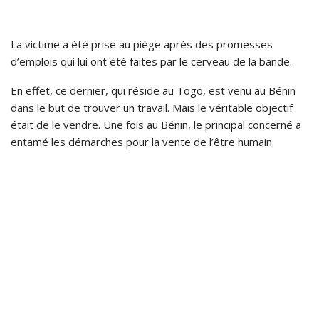
La victime a été prise au piège après des promesses
d’emplois qui lui ont été faites par le cerveau de la bande.
En effet, ce dernier, qui réside au Togo, est venu au Bénin
dans le but de trouver un travail. Mais le véritable objectif
était de le vendre. Une fois au Bénin, le principal concerné a
entamé les démarches pour la vente de l’être humain.