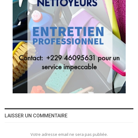
LAISSER UN COMMENTAIRE
Votre adresse email ne sera pas publiée.