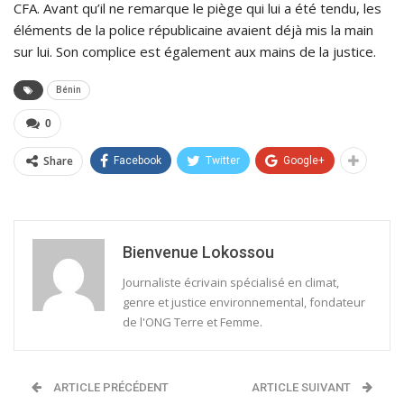
CFA. Avant qu’il ne remarque le piège qui lui a été tendu, les
éléments de la police républicaine avaient déjà mis la main
sur lui. Son complice est également aux mains de la justice.
Bénin
0
Share
Facebook
Twitter
Google+
Bienvenue Lokossou
Journaliste écrivain spécialisé en climat,
genre et justice environnemental, fondateur
de l'ONG Terre et Femme.
ARTICLE PRÉCÉDENT
ARTICLE SUIVANT