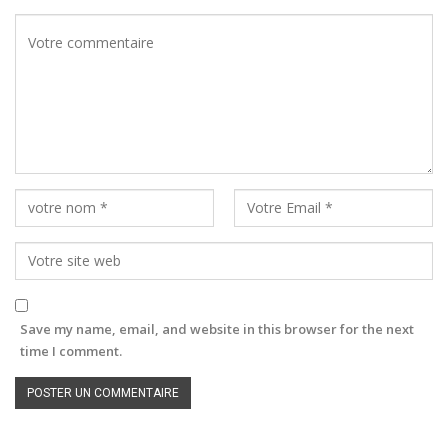
Save my name, email, and website in this browser for the next
time I comment.