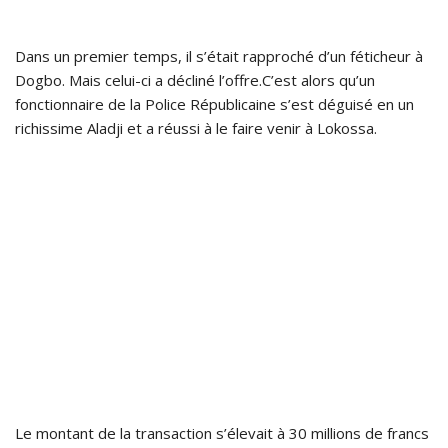
Dans un premier temps, il s’était rapproché d’un féticheur à
Dogbo. Mais celui-ci a décliné l’offre.C’est alors qu’un
fonctionnaire de la Police Républicaine s’est déguisé en un
richissime Aladji et a réussi à le faire venir à Lokossa.
Le montant de la transaction s’élevait à 30 millions de francs