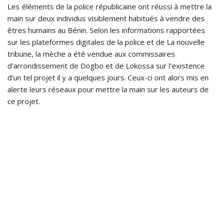
Les éléments de la police républicaine ont réussi à mettre la
main sur deux individus visiblement habitués à vendre des
êtres humains au Bénin. Selon les informations rapportées
sur les plateformes digitales de la police et de La nouvelle
tribune, la mèche a été vendue aux commissaires
d’arrondissement de Dogbo et de Lokossa sur l’existence
d’un tel projet il y a quelques jours. Ceux-ci ont alors mis en
alerte leurs réseaux pour mettre la main sur les auteurs de
ce projet.