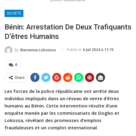
SOCIÉTÉ
Bénin: Arrestation De Deux Trafiquants
D’êtres Humains
Publié le
6 Juil 2024 à 11:19
By
Bienvenue Lokossou
0
Share
Les forces de la police républicaine ont arrêté deux
individus impliqués dans un réseau de vente d’êtres
humains au Bénin. Cette intervention résulte d’une
enquête menée par les commissariats de Dogbo et
Lokossa, révélant des promesses d’emplois
frauduleuses et un complot international
.