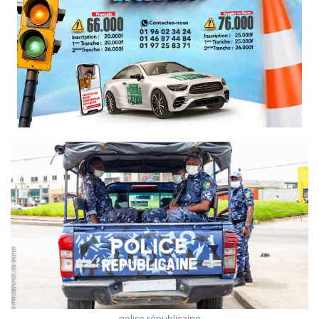
police républicaine