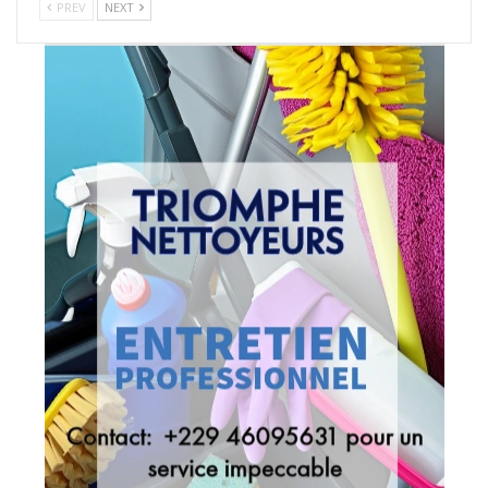
PREV
NEXT