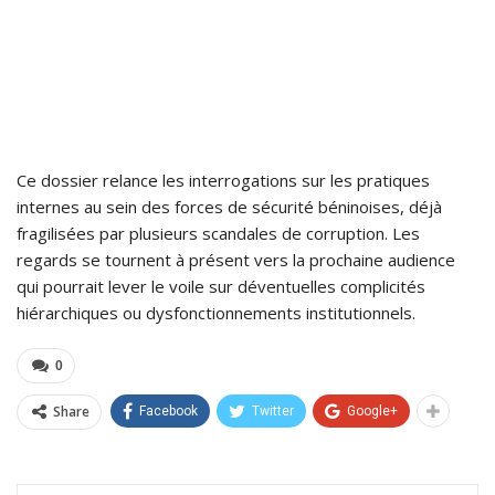
Ce dossier relance les interrogations sur les pratiques
internes au sein des forces de sécurité béninoises, déjà
fragilisées par plusieurs scandales de corruption. Les
regards se tournent à présent vers la prochaine audience
qui pourrait lever le voile sur déventuelles complicités
hiérarchiques ou dysfonctionnements institutionnels.
0
Share
Facebook
Twitter
Google+