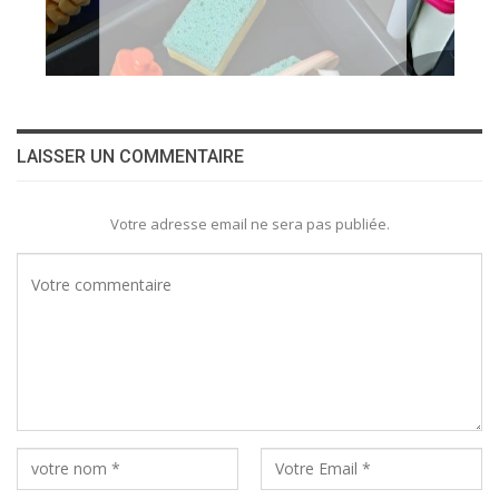
LAISSER UN COMMENTAIRE
Votre adresse email ne sera pas publiée.