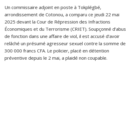
Un commissaire adjoint en poste à Tokplégbé,
arrondissement de Cotonou, a comparu ce jeudi 22 mai
2025 devant la Cour de Répression des Infractions
Économiques et du Terrorisme (CRIET). Soupçonné d’abus
de fonction dans une affaire de viol, il est accusé d’avoir
relâché un présumé agresseur sexuel contre la somme de
300 000 francs CFA. Le policier, placé en détention
préventive depuis le 2 mai, a plaidé non coupable.