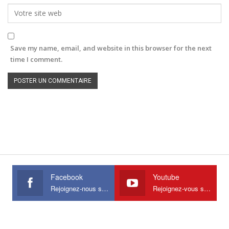
Save my name, email, and website in this browser for the next
time I comment.
Facebook
Youtube
Rejoignez-nous sur Facebook
Rejoignez-vous sur Youtube