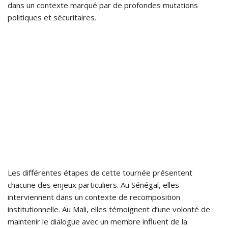
dans un contexte marqué par de profondes mutations
politiques et sécuritaires.
Les différentes étapes de cette tournée présentent
chacune des enjeux particuliers. Au Sénégal, elles
interviennent dans un contexte de recomposition
institutionnelle. Au Mali, elles témoignent d’une volonté de
maintenir le dialogue avec un membre influent de la