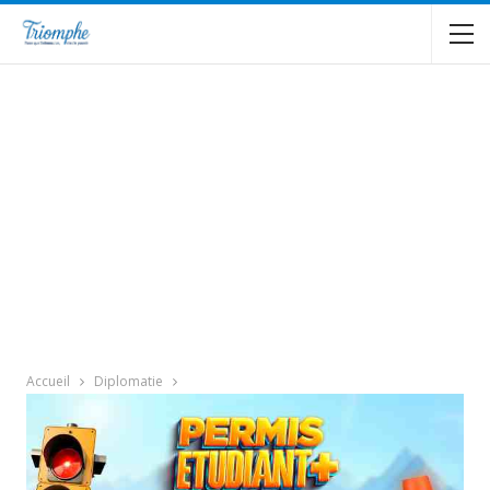
Accueil
Diplomatie