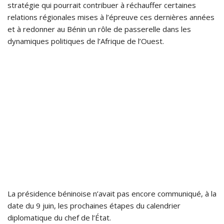
stratégie qui pourrait contribuer à réchauffer certaines
relations régionales mises à l’épreuve ces dernières années
et à redonner au Bénin un rôle de passerelle dans les
dynamiques politiques de l’Afrique de l’Ouest.
La présidence béninoise n’avait pas encore communiqué, à la
date du 9 juin, les prochaines étapes du calendrier
diplomatique du chef de l’État.