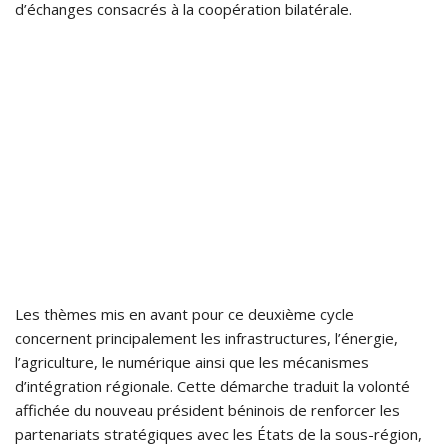
d’échanges consacrés à la coopération bilatérale.
Les thèmes mis en avant pour ce deuxième cycle
concernent principalement les infrastructures, l’énergie,
l’agriculture, le numérique ainsi que les mécanismes
d’intégration régionale. Cette démarche traduit la volonté
affichée du nouveau président béninois de renforcer les
partenariats stratégiques avec les États de la sous-région,