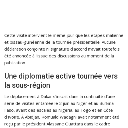
Cette visite intervient le même jour que les étapes malienne
et bissau-guinéenne de la tournée présidentielle. Aucune
déclaration conjointe ni signature d’accord n’avait toutefois
été annoncée à l’issue des discussions au moment de la
publication.
Une diplomatie active tournée vers
la sous-région
Le déplacement à Dakar s’inscrit dans la continuité d’une
série de visites entamée le 2 juin au Niger et au Burkina
Faso, avant des escales au Nigeria, au Togo et en Côte
d’Ivoire. À Abidjan, Romuald Wadagni avait notamment été
reçu par le président Alassane Ouattara dans le cadre