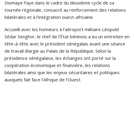
Diomaye Faye dans le cadre du deuxième cycle de sa
tournée régionale, consacré au renforcement des relations
bilatérales et à l’intégration ouest-africaine.
Accueilli avec les honneurs à l’aéroport militaire Léopold
Sédar Senghor, le chef de l’État béninois a eu un entretien en
tête-à-tête avec le président sénégalais avant une séance
de travail élargie au Palais de la République. Selon la
présidence sénégalaise, les échanges ont porté sur la
coopération économique et financière, les relations
bilatérales ainsi que les enjeux sécuritaires et politiques
auxquels fait face l’Afrique de l’Ouest.