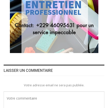
LAISSER UN COMMENTAIRE
Votre adresse email ne sera pas publiée.