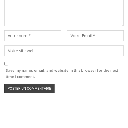
Save my name, email, and website in this browser for the next
time I comment.