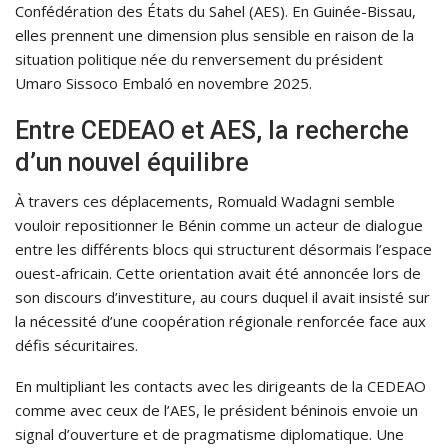
Confédération des États du Sahel (AES). En Guinée-Bissau,
elles prennent une dimension plus sensible en raison de la
situation politique née du renversement du président
Umaro Sissoco Embaló en novembre 2025.
Entre CEDEAO et AES, la recherche
d’un nouvel équilibre
À travers ces déplacements, Romuald Wadagni semble
vouloir repositionner le Bénin comme un acteur de dialogue
entre les différents blocs qui structurent désormais l’espace
ouest-africain. Cette orientation avait été annoncée lors de
son discours d’investiture, au cours duquel il avait insisté sur
la nécessité d’une coopération régionale renforcée face aux
défis sécuritaires.
En multipliant les contacts avec les dirigeants de la CEDEAO
comme avec ceux de l’AES, le président béninois envoie un
signal d’ouverture et de pragmatisme diplomatique. Une