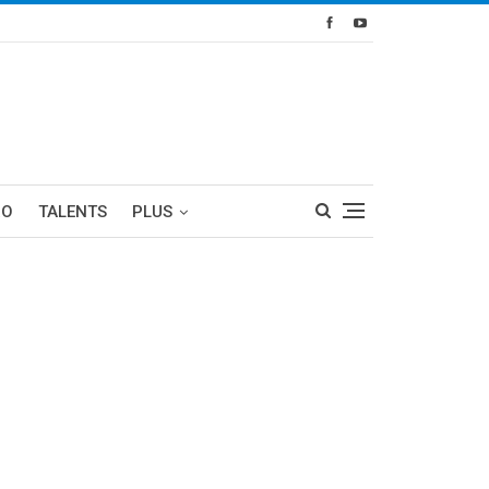
RO
TALENTS
PLUS