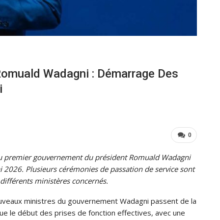
Romuald Wadagni : Démarrage Des
i
0
 premier gouvernement du président Romuald Wadagni
i 2026. Plusieurs cérémonies de passation de service sont
différents ministères concernés.
 nouveaux ministres du gouvernement Wadagni passent de la
ue le début des prises de fonction effectives, avec une