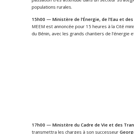
populations rurales.
15h00 — Ministère de l’Énergie, de l’Eau et de
MEEM est annoncée pour 15 heures à la Cité minis
du Bénin, avec les grands chantiers de l’énergie et
17h00 — Ministère du Cadre de Vie et des Tra
transmettra les charges à son successeur
Georg