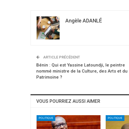
Angèle ADANLÉ
ARTICLE PRÉCÉDENT
Bénin : Qui est Yassine Latoundji, le peintre
nommé ministre de la Culture, des Arts et du
Patrimoine ?
VOUS POURRIEZ AUSSI AIMER
POLITIQUE
POLITIQUE