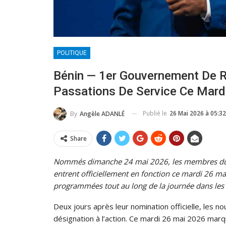
POLITIQUE
Bénin — 1er Gouvernement De 
Passations De Service Ce Mard
Publié le
26 Mai 2026 à 05:32
By
Angèle ADANLÉ
Share
Nommés dimanche 24 mai 2026, les membres du
entrent officiellement en fonction ce mardi 26 ma
programmées tout au long de la journée dans les 
Deux jours après leur nomination officielle, les
désignation à l’action. Ce mardi 26 mai 2026 marq