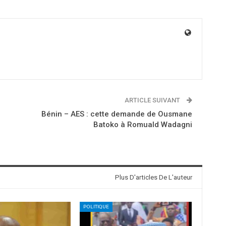
ARTICLE SUIVANT
Bénin – AES : cette demande de Ousmane
Batoko à Romuald Wadagni
Plus D'articles De L'auteur
POLITIQUE