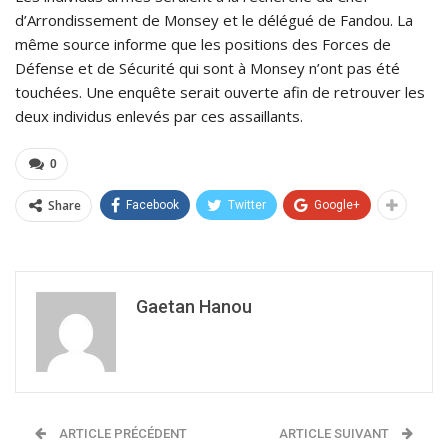
d’Arrondissement de Monsey et le délégué de Fandou. La
même source informe que les positions des Forces de
Défense et de Sécurité qui sont à Monsey n’ont pas été
touchées. Une enquête serait ouverte afin de retrouver les
deux individus enlevés par ces assaillants.
0
Share
Facebook
Twitter
Google+
Gaetan Hanou
ARTICLE PRÉCÉDENT
ARTICLE SUIVANT