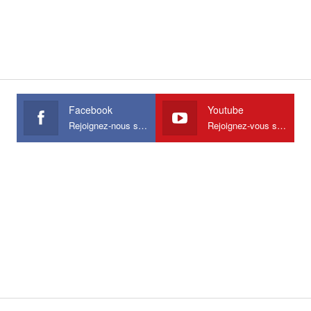
Facebook
Youtube
Rejoignez-nous sur Facebook
Rejoignez-vous sur Youtube