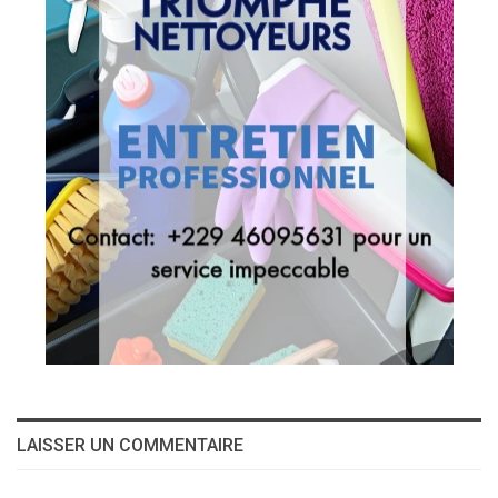
LAISSER UN COMMENTAIRE