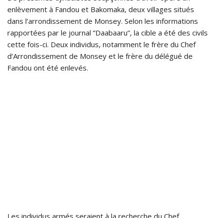
enlèvement à Fandou et Bakomaka, deux villages situés
dans l’arrondissement de Monsey. Selon les informations
rapportées par le journal ”Daabaaru”, la cible a été des civils
cette fois-ci. Deux individus, notamment le frère du Chef
d’Arrondissement de Monsey et le frère du délégué de
Fandou ont été enlevés.
Les individus armés seraient à la recherche du Chef