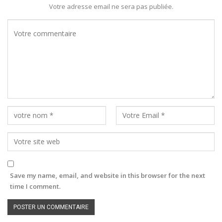
Votre adresse email ne sera pas publiée.
Save my name, email, and website in this browser for the next
time I comment.