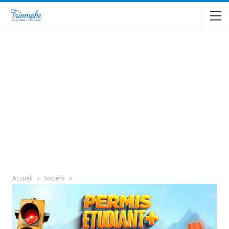
Accueil
Société