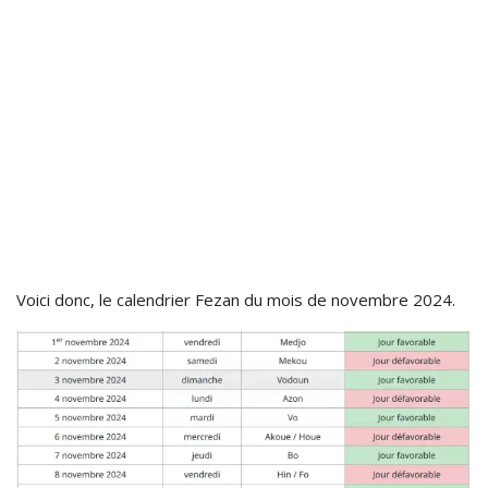
Voici donc, le calendrier Fezan du mois de novembre 2024.