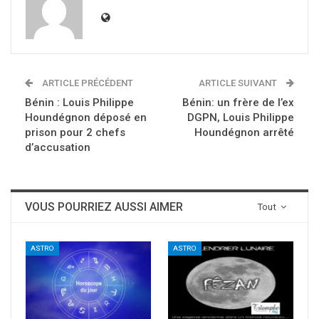
ARTICLE PRÉCÉDENT
ARTICLE SUIVANT
Bénin : Louis Philippe
Bénin: un frère de l’ex
Houndégnon déposé en
DGPN, Louis Philippe
prison pour 2 chefs
Houndégnon arrêté
d’accusation
VOUS POURRIEZ AUSSI AIMER
Tout
ASTRO
ASTRO