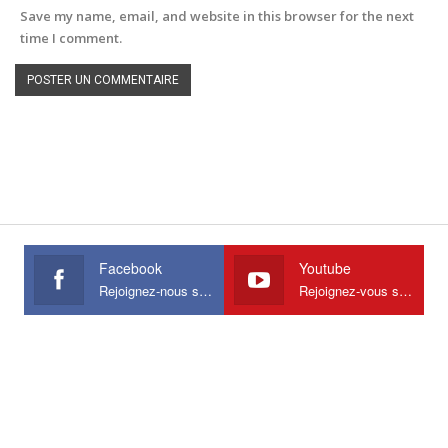
Save my name, email, and website in this browser for the next
time I comment.
Facebook
Youtube
Rejoignez-nous sur Facebook
Rejoignez-vous sur Youtube