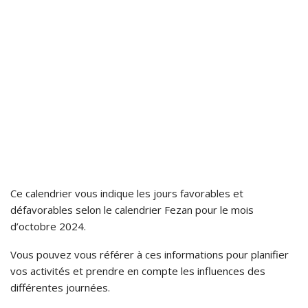
Ce calendrier vous indique les jours favorables et
défavorables selon le calendrier Fezan pour le mois
d’octobre 2024.
Vous pouvez vous référer à ces informations pour planifier
vos activités et prendre en compte les influences des
différentes journées.