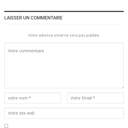
LAISSER UN COMMENTAIRE
Votre adresse email ne sera pas publiée.