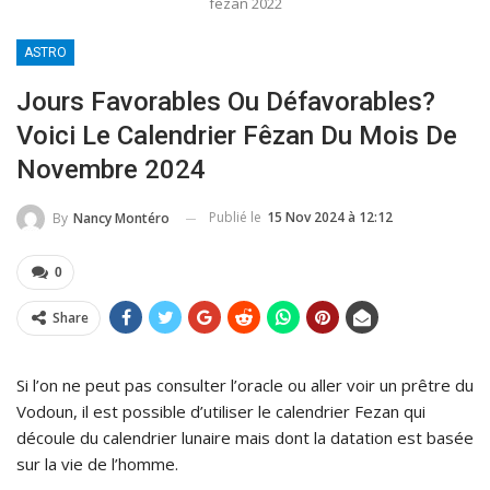
fezan 2022
ASTRO
Jours Favorables Ou Défavorables?
Voici Le Calendrier Fêzan Du Mois De
Novembre 2024
Publié le
15 Nov 2024 à 12:12
By
Nancy Montéro
0
Share
Si l’on ne peut pas consulter l’oracle ou aller voir un prêtre du
Vodoun, il est possible d’utiliser le calendrier Fezan qui
découle du calendrier lunaire mais dont la datation est basée
sur la vie de l’homme.