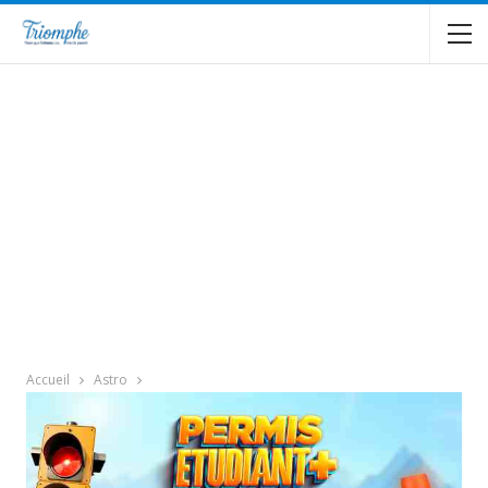
Accueil
Astro