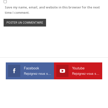
Save my name, email, and website in this browser for the next
time I comment.
Facebook
Youtube
Rejoignez-nous sur Facebook
Rejoignez-vous sur Youtube