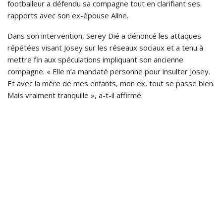
footballeur a défendu sa compagne tout en clarifiant ses
rapports avec son ex-épouse Aline.
Dans son intervention, Serey Dié a dénoncé les attaques
répétées visant Josey sur les réseaux sociaux et a tenu à
mettre fin aux spéculations impliquant son ancienne
compagne. « Elle n’a mandaté personne pour insulter Josey.
Et avec la mère de mes enfants, mon ex, tout se passe bien.
Mais vraiment tranquille », a-t-il affirmé.