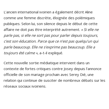
L’ancien international ivoirien a également décrit Aline
comme une femme discrète, éloignée des polémiques
publiques. Selon lui, son silence depuis le début de cette
affaire ne doit pas être interprété autrement.
« Si elle ne
parle pas, si elle ne sort pas pour parler depuis toujours,
c’est son éducation. Parce que ce n’est pas quelqu’un qui
parle beaucoup. Elle ne s’exprime pas beaucoup. Elle a
toujours été calme »
, a-t-il expliqué.
Cette nouvelle sortie médiatique intervient dans un
contexte de fortes critiques contre Josey depuis l’annonce
officielle de son mariage prochain avec Serey Dié, une
relation qui continue de susciter de nombreux débats sur les
réseaux sociaux ivoiriens.