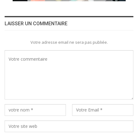
LAISSER UN COMMENTAIRE
Votre adresse email ne sera pas publiée.