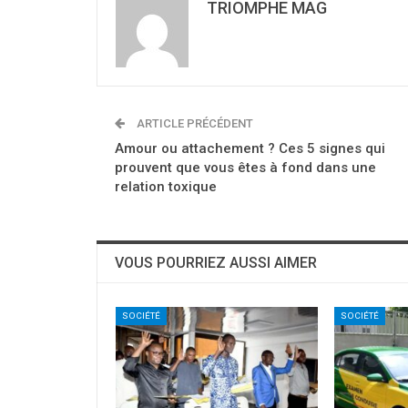
TRIOMPHE MAG
ARTICLE PRÉCÉDENT
Amour ou attachement ? Ces 5 signes qui
prouvent que vous êtes à fond dans une
relation toxique
VOUS POURRIEZ AUSSI AIMER
SOCIÉTÉ
SOCIÉTÉ