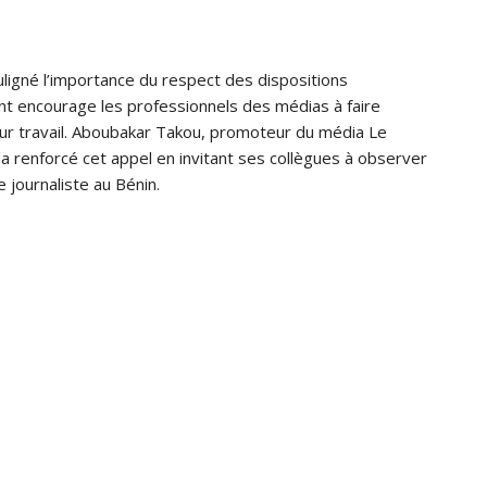
ligné l’importance du respect des dispositions
ment encourage les professionnels des médias à faire
ur travail. Aboubakar Takou, promoteur du média Le
a renforcé cet appel en invitant ses collègues à observer
 journaliste au Bénin.