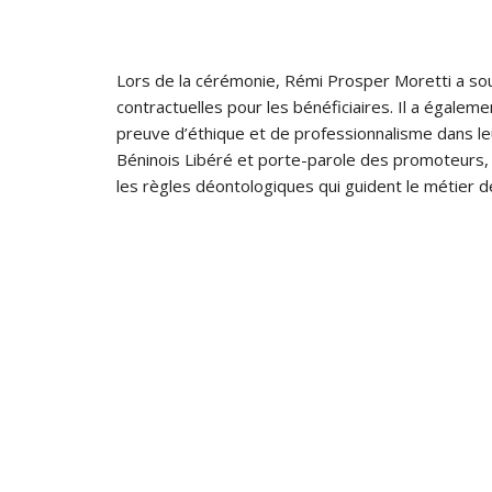
Lors de la cérémonie, Rémi Prosper Moretti a sou
contractuelles pour les bénéficiaires. Il a égale
preuve d’éthique et de professionnalisme dans le
Béninois Libéré et porte-parole des promoteurs, 
les règles déontologiques qui guident le métier de