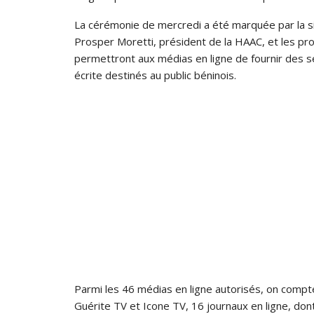
La cérémonie de mercredi a été marquée par la s
Prosper Moretti, président de la HAAC, et les pr
permettront aux médias en ligne de fournir des s
écrite destinés au public béninois.
Parmi les 46 médias en ligne autorisés, on compt
Guérite TV et Icone TV, 16 journaux en ligne, dont