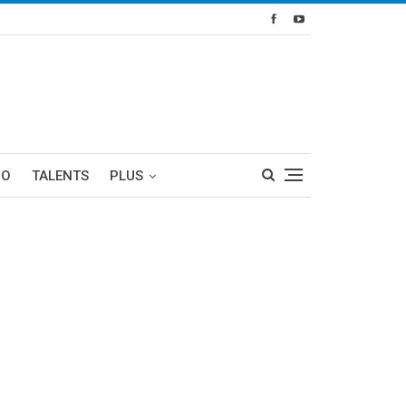
RO
TALENTS
PLUS