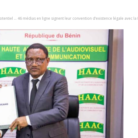
tentiel … 46 médias en ligne signent leur convention d’existence légale avec l