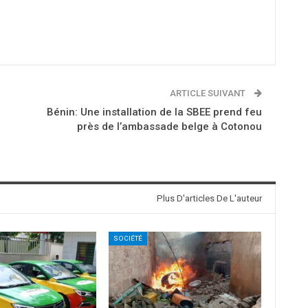
ARTICLE SUIVANT
Bénin: Une installation de la SBEE prend feu
près de l’ambassade belge à Cotonou
Plus D'articles De L'auteur
SOCIÉTÉ