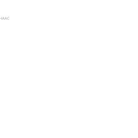
a HAAC