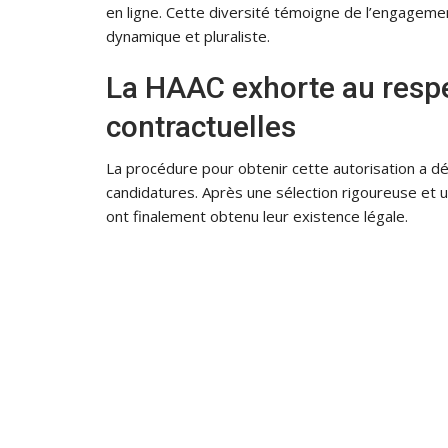
en ligne. Cette diversité témoigne de l’engagem
dynamique et pluraliste.
La HAAC exhorte au respe
contractuelles
La procédure pour obtenir cette autorisation a dé
candidatures. Après une sélection rigoureuse et 
ont finalement obtenu leur existence légale.