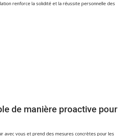
ation renforce la solidité et la réussite personnelle des
mble de manière proactive pour
nir avec vous et prend des mesures concrètes pour les