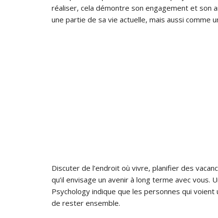
réaliser, cela démontre son engagement et son 
une partie de sa vie actuelle, mais aussi comme u
Discuter de l’endroit où vivre, planifier des vaca
qu’il envisage un avenir à long terme avec vous. 
Psychology indique que les personnes qui voient u
de rester ensemble.