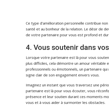
Ce type d’amélioration personnelle contribue non 
santé et au bonheur de la relation. Le désir de dev
de votre partenaire pour vous est profond et dur
4. Vous soutenir dans vos
Lorsque votre partenaire est là pour vous souten
plus difficiles, cela démontre un amour véritable e
professionnels ou émotionnels, un partenaire qui 
signe clair de son engagement envers vous.
Imaginez un instant que vous traversez une pério
partenaire est là pour vous écouter, vous réconfo
présence et leur soutien durant ces moments montr
vous et à vous aider à surmonter les obstacles.