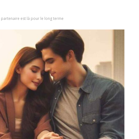
 partenaire est là pour le long terme