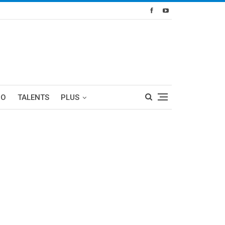
RO
TALENTS
PLUS