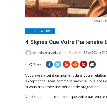
Couple r
TRUCS ET ASTUCES
4 Signes Que Votre Partenaire 
Publié le
19 Sep 2024 à 08:
By
Rubensia Codjovi
Share
Vous avez atteint un moment dans votre relation
exceptionnel. Mais comment savoir si vous êtes 
si vous traversez une période de stagnation.
Voici 4 signes qui montrent que votre partenaire e