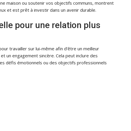
ne maison ou soutenir vos objectifs communs, montrent
ux et est prêt à investir dans un avenir durable.
elle pour une relation plus
our travailler sur lui-même afin d’être un meilleur
 et un engagement sincère. Cela peut inclure des
s défis émotionnels ou des objectifs professionnels