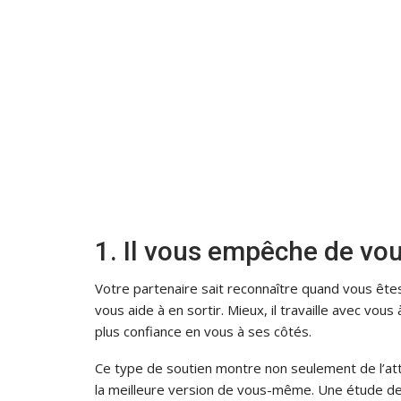
1. Il vous empêche de vo
Votre partenaire sait reconnaître quand vous ête
vous aide à en sortir. Mieux, il travaille avec vo
plus confiance en vous à ses côtés.
Ce type de soutien montre non seulement de l’at
la meilleure version de vous-même. Une étude de