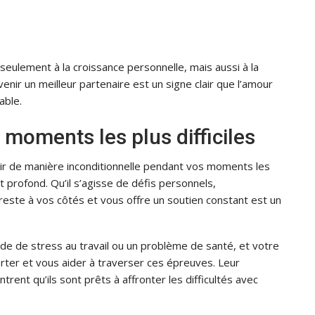
seulement à la croissance personnelle, mais aussi à la
enir un meilleur partenaire est un signe clair que l’amour
able.
 moments les plus difficiles
ir de manière inconditionnelle pendant vos moments les
t profond. Qu’il s’agisse de défis personnels,
reste à vos côtés et vous offre un soutien constant est un
de de stress au travail ou un problème de santé, et votre
rter et vous aider à traverser ces épreuves. Leur
ent qu’ils sont prêts à affronter les difficultés avec