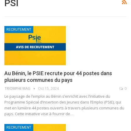
PSI
RECRUTEMENT
Au Bénin, le PSIE recrute pour 44 postes dans
plusieurs communes du pays
TRIOMPHE MAG
Oct 15, 2024
0
Le paysage de l’emploi au Bénin s’enrichit avec l’initiative du
Programme Spécial d’Insertion des Jeunes dans l’Emploi (PSIE), qui
met en lumière 44 postes ouverts à travers plusieurs communes du
pays. Cette initiative vise à fournir de
…
RECRUTEMENT