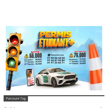
Parcourir Tag