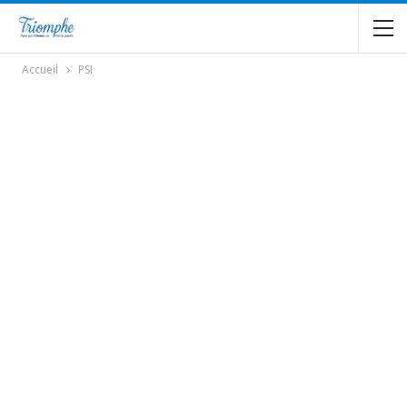
Accueil
PSI