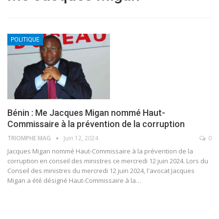
POLITIQUE
Bénin : Me Jacques Migan nommé Haut-
Commissaire à la prévention de la corruption
TRIOMPHE MAG
Juin 12, 2024
0
Jacques Migan nommé Haut-Commissaire à la prévention de la
corruption en conseil des ministres ce mercredi 12 juin 2024.
Lors du
Conseil des ministres du mercredi 12 juin 2024, l'avocat Jacques
Migan a été désigné Haut-Commissaire à la
…