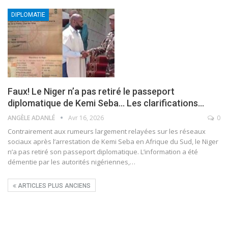
DIPLOMATIE
Faux! Le Niger n’a pas retiré le passeport
diplomatique de Kemi Seba… Les clarifications…
ANGÈLE ADANLÉ
Avr 16, 2026
0
Contrairement aux rumeurs largement relayées sur les réseaux
sociaux après l’arrestation de Kemi Seba en Afrique du Sud, le Niger
n’a pas retiré son passeport diplomatique. L’information a été
démentie par les autorités nigériennes,
…
ARTICLES PLUS ANCIENS