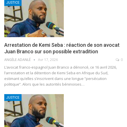
JUSTICE
Arrestation de Kemi Seba : réaction de son avocat
Juan Branco sur son possible extradition
ANGÈLE ADANLÉ
Avr 17, 2026
0
L’avocat franco-espagnol Juan Branco a dénoncé, ce 16 avril 2026,
l’arrestation et la détention de Kemi Seba en Afrique du Sud,
estimant qu’elles s’inscrivent dans une longue “persécution
politique”. Alors que les autorités béninoises
…
JUSTICE