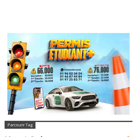
Parcourir Tag