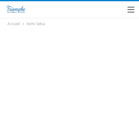
Accueil
Kemi Seba